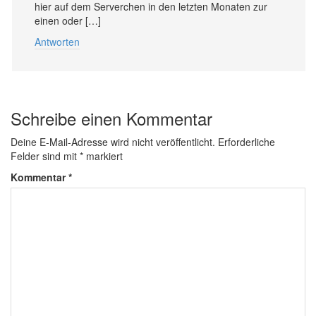
hier auf dem Serverchen in den letzten Monaten zur
einen oder […]
Antworten
Schreibe einen Kommentar
Deine E-Mail-Adresse wird nicht veröffentlicht.
Erforderliche
Felder sind mit
*
markiert
Kommentar
*