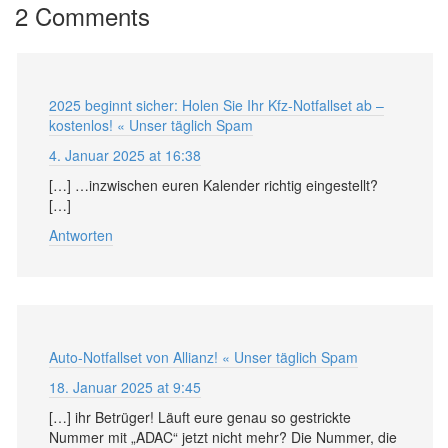
2 Comments
2025 beginnt sicher: Holen Sie Ihr Kfz-Notfallset ab –
kostenlos! « Unser täglich Spam
4. Januar 2025 at 16:38
[…] …inzwischen euren Kalender richtig eingestellt?
[…]
Antworten
Auto-Notfallset von Allianz! « Unser täglich Spam
18. Januar 2025 at 9:45
[…] ihr Betrüger! Läuft eure genau so gestrickte
Nummer mit „ADAC“ jetzt nicht mehr? Die Nummer, die