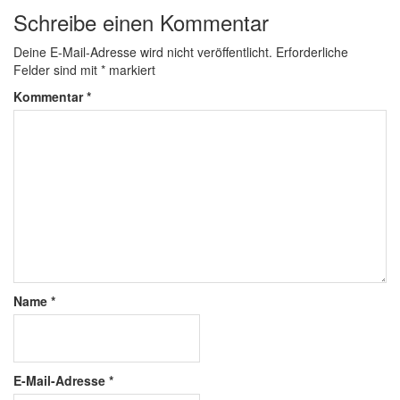
Schreibe einen Kommentar
Deine E-Mail-Adresse wird nicht veröffentlicht.
Erforderliche
Felder sind mit
*
markiert
Kommentar
*
Name
*
E-Mail-Adresse
*