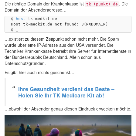
Die richtige Domain der Krankenkasse ist
. Die
tk (punkt) de
Domain der Absenderadresse…
$ 
host
 tk-medkit.de

Host tk-medkit.de not found: 3(NXDOMAIN)

…existiert zu diesem Zeitpunkt schon nicht mehr. Die Spam
wurde über eine IP-Adresse aus den USA versendet. Die
Techniker Krankenkasse betreibt ihre Server für Internetdienste in
der Bundesrepublik Deutschland. Allein schon aus
Datenschutzgründen.
Es gibt hier auch nichts geschenkt…
Ihre Gesundheit verdient das Beste –
Holen Sie Ihr TK Medicare Kit ab!
…obwohl der Absender genau diesen Eindruck erwecken möchte.