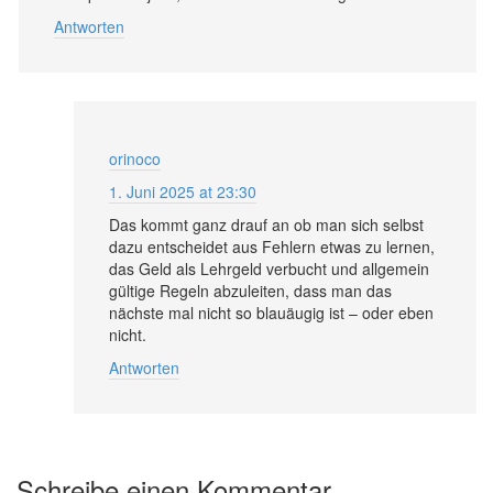
Antworten
orinoco
1. Juni 2025 at 23:30
Das kommt ganz drauf an ob man sich selbst
dazu entscheidet aus Fehlern etwas zu lernen,
das Geld als Lehrgeld verbucht und allgemein
gültige Regeln abzuleiten, dass man das
nächste mal nicht so blauäugig ist – oder eben
nicht.
Antworten
Schreibe einen Kommentar