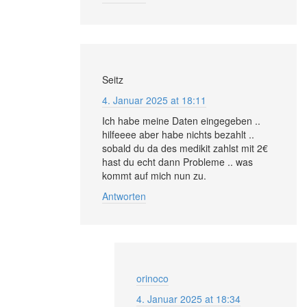
Seitz
4. Januar 2025 at 18:11
Ich habe meine Daten eingegeben ..
hilfeeee aber habe nichts bezahlt ..
sobald du da des medikit zahlst mit 2€
hast du echt dann Probleme .. was
kommt auf mich nun zu.
Antworten
orinoco
4. Januar 2025 at 18:34