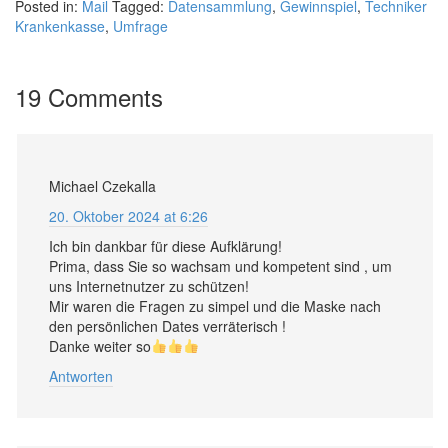
Posted in:
Mail
Tagged:
Datensammlung
,
Gewinnspiel
,
Techniker
Krankenkasse
,
Umfrage
19 Comments
Michael Czekalla
20. Oktober 2024 at 6:26
Ich bin dankbar für diese Aufklärung!
Prima, dass Sie so wachsam und kompetent sind , um
uns Internetnutzer zu schützen!
Mir waren die Fragen zu simpel und die Maske nach
den persönlichen Dates verräterisch !
Danke weiter so
Antworten