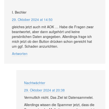
I. Bechler
29. Oktober 2024 at 14:50
gleiches jetzt auch mit AOK … Habe die Fragen zwar
beantwortet, aber dann aufgehört und keine
persönlichen Daten angegeben. Allerdings frage ich
mich jetzt ob den Button drücken schon gereicht hat
um ggf. Schaden anzurichten.
Antworten
Nachtwächter
29. Oktober 2024 at 20:38
Vermutlich nicht. Das Ziel ist Datensammelei.
Allerdings wissen die Spammer jetzt, dass die