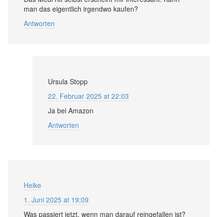
man das eigentlich irgendwo kaufen?
Antworten
Ursula Stopp
22. Februar 2025 at 22:03
Ja bei Amazon
Antworten
Heike
1. Juni 2025 at 19:09
Was passiert jetzt, wenn man darauf reingefallen ist?