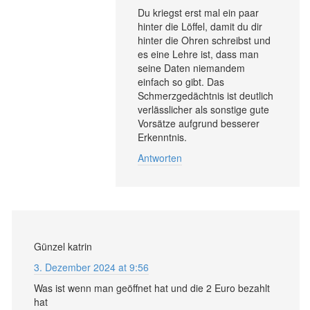
Du kriegst erst mal ein paar
hinter die Löffel, damit du dir
hinter die Ohren schreibst und
es eine Lehre ist, dass man
seine Daten niemandem
einfach so gibt. Das
Schmerzgedächtnis ist deutlich
verlässlicher als sonstige gute
Vorsätze aufgrund besserer
Erkenntnis.
Antworten
Günzel katrin
3. Dezember 2024 at 9:56
Was ist wenn man geöffnet hat und die 2 Euro bezahlt
hat