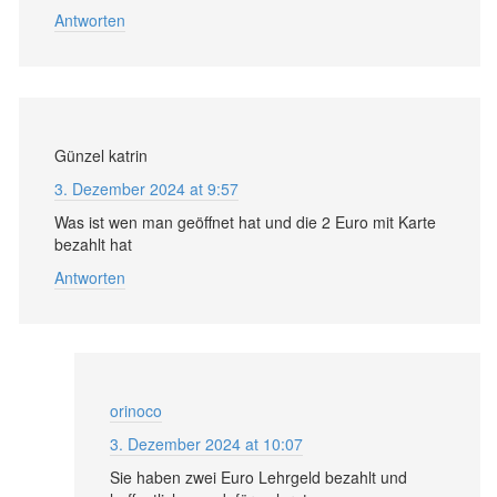
Antworten
Günzel katrin
3. Dezember 2024 at 9:57
Was ist wen man geöffnet hat und die 2 Euro mit Karte
bezahlt hat
Antworten
orinoco
3. Dezember 2024 at 10:07
Sie haben zwei Euro Lehrgeld bezahlt und