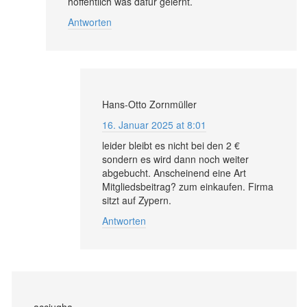
hoffentlich was dafür gelernt.
Antworten
Hans-Otto Zornmüller
16. Januar 2025 at 8:01
leider bleibt es nicht bei den 2 €
sondern es wird dann noch weiter
abgebucht. Anscheinend eine Art
Mitgliedsbeitrag? zum einkaufen. Firma
sitzt auf Zypern.
Antworten
acciugha