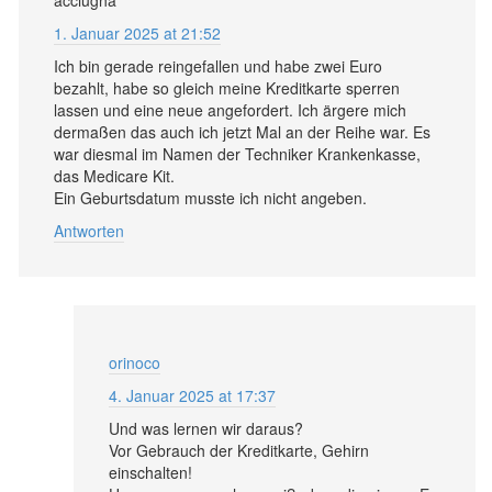
1. Januar 2025 at 21:52
Ich bin gerade reingefallen und habe zwei Euro
bezahlt, habe so gleich meine Kreditkarte sperren
lassen und eine neue angefordert. Ich ärgere mich
dermaßen das auch ich jetzt Mal an der Reihe war. Es
war diesmal im Namen der Techniker Krankenkasse,
das Medicare Kit.
Ein Geburtsdatum musste ich nicht angeben.
Antworten
orinoco
4. Januar 2025 at 17:37
Und was lernen wir daraus?
Vor Gebrauch der Kreditkarte, Gehirn
einschalten!