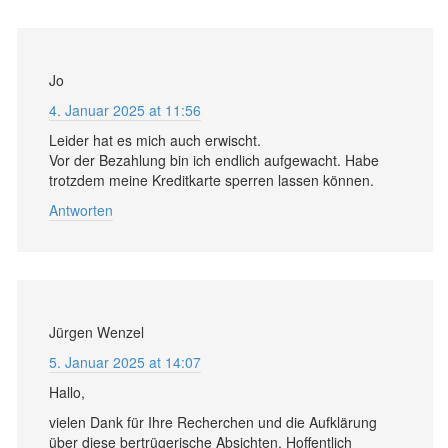
Jo
4. Januar 2025 at 11:56
Leider hat es mich auch erwischt.
Vor der Bezahlung bin ich endlich aufgewacht. Habe
trotzdem meine Kreditkarte sperren lassen können.
Antworten
Jürgen Wenzel
5. Januar 2025 at 14:07
Hallo,
vielen Dank für Ihre Recherchen und die Aufklärung
über diese bertrügerische Absichten. Hoffentlich