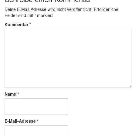
Deine E-Mail-Adresse wird nicht veröffentlicht.
Erforderliche
Felder sind mit
*
markiert
Kommentar
*
Name
*
E-Mail-Adresse
*