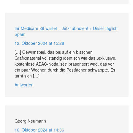
Ihr Medicare Kit wartet – Jetzt abholen! « Unser täglich
Spam
12. Oktober 2024 at 15:28
[…] Gewinnspiel, das bis auf ein bisschen
Grafikmaterial vollständig identisch wie das „exklusive,
kostenlose ADAC-Notfallset“ präsentiert wird, das vor
ein paar Wochen durch die Postfächer schwappte. Es
tarnt sich […]
Antworten
Georg Neumann
16. Oktober 2024 at 14:36