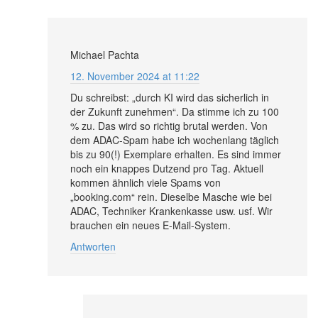
Michael Pachta
12. November 2024 at 11:22
Du schreibst: „durch KI wird das sicherlich in
der Zukunft zunehmen“. Da stimme ich zu 100
% zu. Das wird so richtig brutal werden. Von
dem ADAC-Spam habe ich wochenlang täglich
bis zu 90(!) Exemplare erhalten. Es sind immer
noch ein knappes Dutzend pro Tag. Aktuell
kommen ähnlich viele Spams von
„booking.com“ rein. Dieselbe Masche wie bei
ADAC, Techniker Krankenkasse usw. usf. Wir
brauchen ein neues E-Mail-System.
Antworten