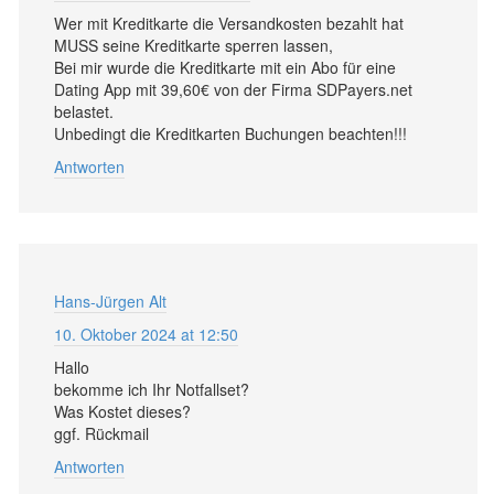
Wer mit Kreditkarte die Versandkosten bezahlt hat
MUSS seine Kreditkarte sperren lassen,
Bei mir wurde die Kreditkarte mit ein Abo für eine
Dating App mit 39,60€ von der Firma SDPayers.net
belastet.
Unbedingt die Kreditkarten Buchungen beachten!!!
Antworten
Hans-Jürgen Alt
10. Oktober 2024 at 12:50
Hallo
bekomme ich Ihr Notfallset?
Was Kostet dieses?
ggf. Rückmail
Antworten