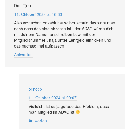
Don Tjeo
11. Oktober 2024 at 16:33
Also wer schon bezahlt hat selber schuld das sieht man
doch dass das eine abzocke ist : der ADAC würde dich
mit deinem Namen anschreiben bzw. mit der
Mitgliedsnummer , naja unter Lehrgeld einnicken und
das nächste mal aufpassen
Antworten
orinoco
11. Oktober 2024 at 20:07
Vielleicht ist es ja gerade das Problem, dass
man Mitglied im ADAC ist
Antworten