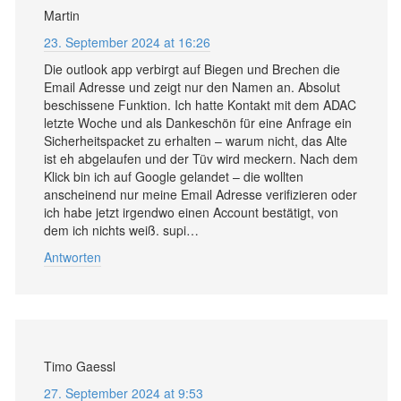
Martin
23. September 2024 at 16:26
Die outlook app verbirgt auf Biegen und Brechen die
Email Adresse und zeigt nur den Namen an. Absolut
beschissene Funktion. Ich hatte Kontakt mit dem ADAC
letzte Woche und als Dankeschön für eine Anfrage ein
Sicherheitspacket zu erhalten – warum nicht, das Alte
ist eh abgelaufen und der Tüv wird meckern. Nach dem
Klick bin ich auf Google gelandet – die wollten
anscheinend nur meine Email Adresse verifizieren oder
ich habe jetzt irgendwo einen Account bestätigt, von
dem ich nichts weiß. supi…
Antworten
Timo Gaessl
27. September 2024 at 9:53