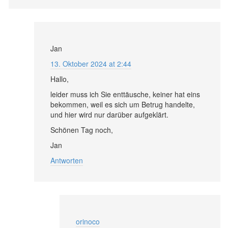
Jan
13. Oktober 2024 at 2:44
Hallo,
leider muss ich Sie enttäusche, keiner hat eins
bekommen, weil es sich um Betrug handelte,
und hier wird nur darüber aufgeklärt.
Schönen Tag noch,
Jan
Antworten
orinoco