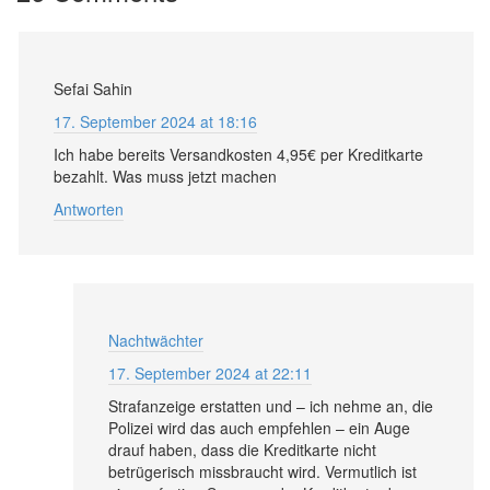
Sefai Sahin
17. September 2024 at 18:16
Ich habe bereits Versandkosten 4,95€ per Kreditkarte
bezahlt. Was muss jetzt machen
Antworten
Nachtwächter
17. September 2024 at 22:11
Strafanzeige erstatten und – ich nehme an, die
Polizei wird das auch empfehlen – ein Auge
drauf haben, dass die Kreditkarte nicht
betrügerisch missbraucht wird. Vermutlich ist