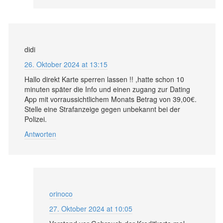
didi
26. Oktober 2024 at 13:15
Hallo direkt Karte sperren lassen !! ,hatte schon 10
minuten später die Info und einen zugang zur Dating
App mit vorraussichtlichem Monats Betrag von 39,00€.
Stelle eine Strafanzeige gegen unbekannt bei der
Polizei.
Antworten
orinoco
27. Oktober 2024 at 10:05