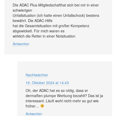
DIe ADAC Plus-Mitgliedschafthat sich bei mir in einer
schwierigen
Unfallsituation (ich hatte einen Unfallschock) bestens
bewährt. Die ADAC-Hilfe
hat die Gesamtsituation mit großer Kompetenz
abgewickelt. Für mich waren es
wirklich die Retter in einer Notsituation
Antworten
Nachtwächter
16. Oktober 2024 at 14:43
Oh, der ADAC hat es so nötig, dass er
dermaßen plumpe Werbung bezahlt? Das ist ja
interessant. Läuft wohl nicht mehr so gut wie
früher…
Antworten