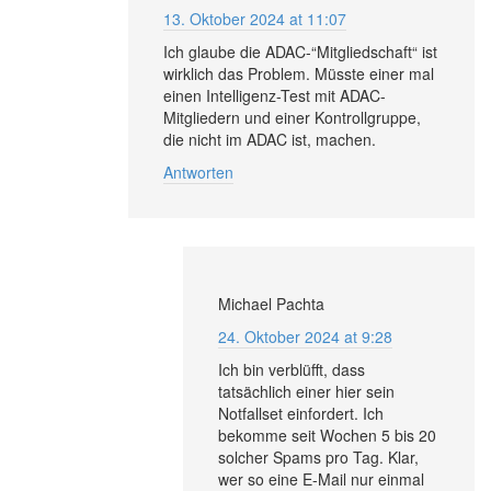
13. Oktober 2024 at 11:07
Ich glaube die ADAC-“Mitgliedschaft“ ist
wirklich das Problem. Müsste einer mal
einen Intelligenz-Test mit ADAC-
Mitgliedern und einer Kontrollgruppe,
die nicht im ADAC ist, machen.
Antworten
Michael Pachta
24. Oktober 2024 at 9:28
Ich bin verblüfft, dass
tatsächlich einer hier sein
Notfallset einfordert. Ich
bekomme seit Wochen 5 bis 20
solcher Spams pro Tag. Klar,
wer so eine E-Mail nur einmal