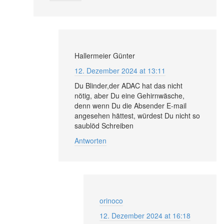
Hallermeier Günter
12. Dezember 2024 at 13:11
Du Blinder,der ADAC hat das nicht
nötig, aber Du eine Gehirnwäsche,
denn wenn Du die Absender E-mail
angesehen hättest, würdest Du nicht so
saublöd Schreiben
Antworten
orinoco
12. Dezember 2024 at 16:18