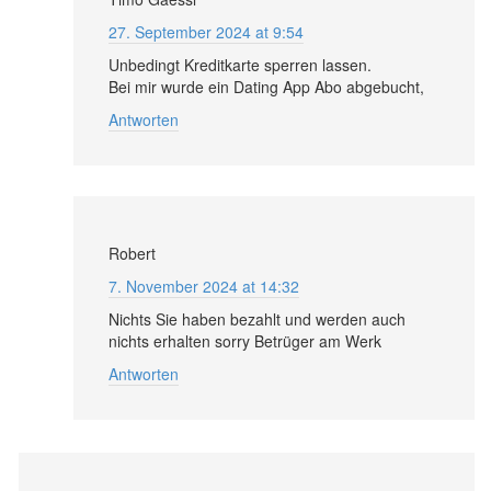
27. September 2024 at 9:54
Unbedingt Kreditkarte sperren lassen.
Bei mir wurde ein Dating App Abo abgebucht,
Antworten
Robert
7. November 2024 at 14:32
Nichts Sie haben bezahlt und werden auch
nichts erhalten sorry Betrüger am Werk
Antworten