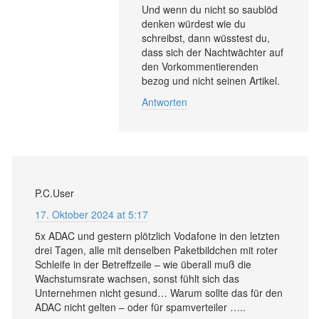
Und wenn du nicht so saublöd
denken würdest wie du
schreibst, dann wüsstest du,
dass sich der Nachtwächter auf
den Vorkommentierenden
bezog und nicht seinen Artikel.
Antworten
P.C.User
17. Oktober 2024 at 5:17
5x ADAC und gestern plötzlich Vodafone in den letzten
drei Tagen, alle mit denselben Paketbildchen mit roter
Schleife in der Betreffzeile – wie überall muß die
Wachstumsrate wachsen, sonst fühlt sich das
Unternehmen nicht gesund… Warum sollte das für den
ADAC nicht gelten – oder für spamverteiler …..