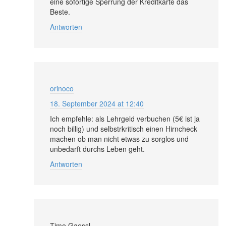
eine sofortige Sperrung der Kreditkarte das
Beste.
Antworten
orinoco
18. September 2024 at 12:40
Ich empfehle: als Lehrgeld verbuchen (5€ ist ja
noch billig) und selbstrkritisch einen Hirncheck
machen ob man nicht etwas zu sorglos und
unbedarft durchs Leben geht.
Antworten
Timo Gaessl