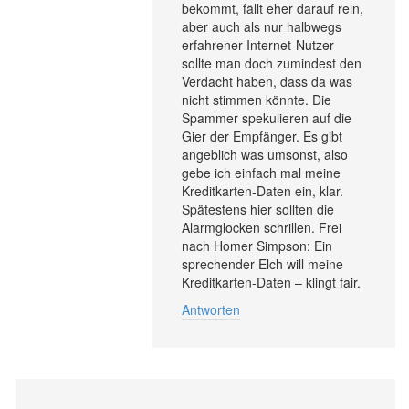
bekommt, fällt eher darauf rein,
aber auch als nur halbwegs
erfahrener Internet-Nutzer
sollte man doch zumindest den
Verdacht haben, dass da was
nicht stimmen könnte. Die
Spammer spekulieren auf die
Gier der Empfänger. Es gibt
angeblich was umsonst, also
gebe ich einfach mal meine
Kreditkarten-Daten ein, klar.
Spätestens hier sollten die
Alarmglocken schrillen. Frei
nach Homer Simpson: Ein
sprechender Elch will meine
Kreditkarten-Daten – klingt fair.
Antworten