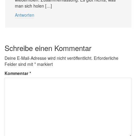
man sich holen […]
Antworten
Schreibe einen Kommentar
Deine E-Mail-Adresse wird nicht veröffentlicht.
Erforderliche
Felder sind mit
*
markiert
Kommentar
*