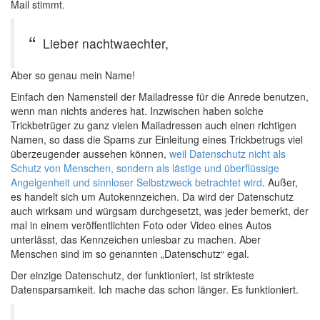
Mail stimmt.
Lieber nachtwaechter,
Aber so genau mein Name!
Einfach den Namensteil der Mailadresse für die Anrede benutzen,
wenn man nichts anderes hat. Inzwischen haben solche
Trickbetrüger zu ganz vielen Mailadressen auch einen richtigen
Namen, so dass die Spams zur Einleitung eines Trickbetrugs viel
überzeugender aussehen können,
weil Datenschutz nicht als
Schutz von Menschen, sondern als lästige und überflüssige
Angelgenheit und sinnloser Selbstzweck betrachtet wird
. Außer,
es handelt sich um Autokennzeichen. Da wird der Datenschutz
auch wirksam und würgsam durchgesetzt, was jeder bemerkt, der
mal in einem veröffentlichten Foto oder Video eines Autos
unterlässt, das Kennzeichen unlesbar zu machen. Aber
Menschen sind im so genannten „Datenschutz“ egal.
Der einzige Datenschutz, der funktioniert, ist strikteste
Datensparsamkeit. Ich mache das schon länger. Es funktioniert.