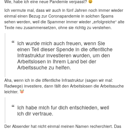
Wie, habe ich eine neue Pandemie verpasst?
Ich vermute mal, dass wir auch in fünf Jahren noch immer wieder
einmal einen Bezug zur Coronapandemie in solchen Spams
sehen werden, weil die Spammer immer wieder „erfolgreiche“ alte
Texte neu zusammensetzen, ohne sie richtig zu verstehen.
Ich wurde mich auch freuen, wenn Sie
einen Teil dieser Spende in die offentliche
Infrastruktur investieren wurden, um den
Arbeitslosen in Ihrem Land bei der
Arbeitssuche zu helfen.
Aha, wenn ich in die öffentliche Infrastruktur (sagen wir mal:
Radwege) investiere, dann fällt den Arbeitslosen die Arbeitssuche
leichter.
Ich habe mich fur dich entschieden, weil
ich dir vertraue.
Der Absender hat nicht einmal meinen Namen recherchiert. Das