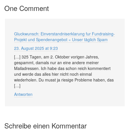
One Comment
Gluckwunsch: Einverstandniserklarung fur Fundraising-
Projekt und Spendenangebot « Unser täglich Spam
23. August 2025 at 9:23
[…] 325 Tagen, am 2. Oktober vorigen Jahres,
gespammt, damals nur an eine andere meiner
Mailadressen. Ich habe das schon reich kommentiert
und werde das alles hier nicht noch einmal
wiederholen. Du musst ja riesige Probleme haben, das
[…]
Antworten
Schreibe einen Kommentar