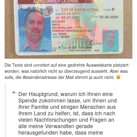
Die Texte sind unrotiert auf eine gedrehte Ausweiskarte platziert
worden, was natürlich nicht so überzeugend aussieht. Aber was
solls, die Absenderadresse der Mail stimmt ja auch nicht.
Der Hauptgrund, warum ich Ihnen eine
Spende zukommen lasse, um Ihnen und
Ihrer Familie und einigen Menschen aus
Ihrem Land zu helfen, ist, dass ich nach
vielen Nachforschungen und Fragen an
alle meine Verwandten gerade
herausgefunden habe, dass meine