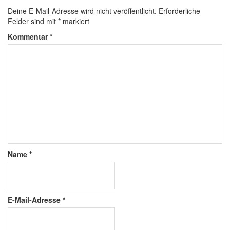
Deine E-Mail-Adresse wird nicht veröffentlicht.
Erforderliche
Felder sind mit
*
markiert
Kommentar
*
Name
*
E-Mail-Adresse
*