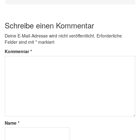
Schreibe einen Kommentar
Deine E-Mail-Adresse wird nicht veröffentlicht.
Erforderliche
Felder sind mit
*
markiert
Kommentar
*
Name
*