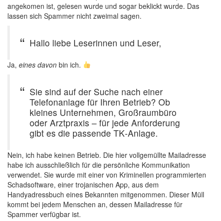
angekomen ist, gelesen wurde und sogar beklickt wurde. Das
lassen sich Spammer nicht zweimal sagen.
Hallo liebe Leserinnen und Leser,
Ja,
eines davon
bin ich.
Sie sind auf der Suche nach einer
Telefonanlage für Ihren Betrieb? Ob
kleines Unternehmen, Großraumbüro
oder Arztpraxis – für jede Anforderung
gibt es die passende TK‑Anlage.
Nein, ich habe keinen Betrieb. Die hier vollgemüllte Mailadresse
habe ich ausschließlich für die persönliche Kommunikation
verwendet. Sie wurde mit einer von Kriminellen programmierten
Schadsoftware, einer trojanischen App, aus dem
Handyadressbuch eines Bekannten mitgenommen. Dieser Müll
kommt bei jedem Menschen an, dessen Mailadresse für
Spammer verfügbar ist.