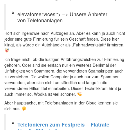
elevatorservices'"> –> Unsere Anbieter
von Telefonanlagen
Hört sich irgendwie nach Aufzügen an. Aber es kann ja auch nicht
jeder eine gute Firmierung für sein Geschäft finden. Diese hier
klingt, als würde ein Autohändler als „Fahrradwerkstatt“ firmieren.
Ich frage mich, ob die lustigen Anführungszeichen zur Firmierung
gehören. Oder sind sie einfach nur ein weiteres Denkmal der
Unfähigkeit von Spammern, die verwendeten Spamskripten auch
zu verstehen. Die wollen Computer ja auch nur zum Spammen
verwenden, aber sich nicht umständlich und lange in die
verwendeten Hilfsmittel einarbeiten. Dieser Technikkram hirnt ja
auch immer so. Wodka ist viel schöner.
Aber hauptsache, mit Telefonanlagen in der Cloud kennen sie
sich aus!
Telefonieren zum Festpreis – Flatrate