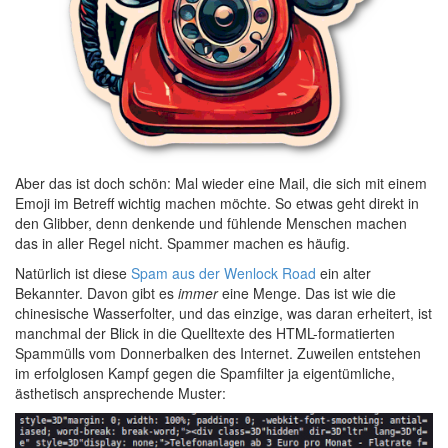
Aber das ist doch schön: Mal wieder eine Mail, die sich mit einem
Emoji im Betreff wichtig machen möchte. So etwas geht direkt in
den Glibber, denn denkende und fühlende Menschen machen
das in aller Regel nicht. Spammer machen es häufig.
Natürlich ist diese
Spam aus der Wenlock Road
ein alter
Bekannter. Davon gibt es
immer
eine Menge. Das ist wie die
chinesische Wasserfolter, und das einzige, was daran erheitert, ist
manchmal der Blick in die Quelltexte des HTML-formatierten
Spammülls vom Donnerbalken des Internet. Zuweilen entstehen
im erfolglosen Kampf gegen die Spamfilter ja eigentümliche,
ästhetisch ansprechende Muster: