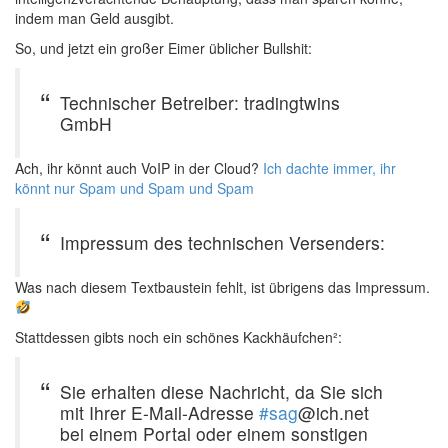
indem man Geld ausgibt.
So, und jetzt ein großer Eimer üblicher Bullshit:
Technischer Betreiber: tradingtwins
GmbH
Ach, ihr könnt auch VoIP in der Cloud?
Ich dachte immer, ihr
könnt nur Spam und Spam und Spam
Impressum des technischen Versenders:
Was nach diesem Textbaustein fehlt, ist übrigens das Impressum.
Stattdessen gibts noch ein schönes Kackhäufchen²:
Sie erhalten diese Nachricht, da Sie sich
mit Ihrer E-Mail-Adresse
#sag
@ich.net
bei einem Portal oder einem sonstigen