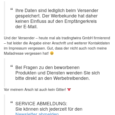
Ihre Daten sind lediglich beim Versender
gespeichert. Der Werbekunde hat daher
keinen Einfluss auf den Empfängerkreis
der E-Mail.
Und der Versender – heute mal als tradingtwins GmbH firmierend
– hat leider die Angabe einer Anschrift und weiterer Kontaktdaten
im Impressum vergessen. Gut, dass der nicht auch noch meine
Mailadresse vergessen hat!
Bei Fragen zu den beworbenen
Produkten und Diensten wenden Sie sich
bitte direkt an den Werbetreibenden.
Vor meinem Arsch ist auch kein Gitter!
SERVICE ABMELDUNG:
Sie können sich jederzeit für den
Newsletter abmelden
.