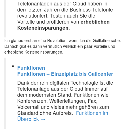
Telefonanlagen aus der Cloud haben in
den letzten Jahren die Business-Telefonie
revolutioniert. Testen auch Sie die
Vorteile und profitieren von
erheblichen
Kosteneinsparungen
.
Ich glaube erst an eine Revolution, wenn ich die Guillotine sehe.
Danach gibt es dann vermutlich wirklich ein paar Vorteile und
erhebliche Kosteneinsparungen. ‍
Funktionen
Funktionen – Einzelplatz bis Callcenter
Dank der rein digitalen Technologie ist die
Telefonanlage aus der Cloud immer auf
dem modernsten Stand. Funktionen wie
Konferenzen, Weiterleitungen, Fax,
Voicemail und vieles mehr gehören zum
Standard ohne Aufpreis. ‍
Funktionen im
Überblick →