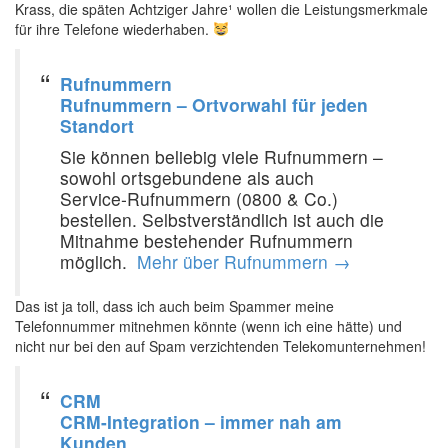
Krass, die späten Achtziger Jahre¹ wollen die Leistungsmerkmale
für ihre Telefone wiederhaben.
‍
Rufnummern
Rufnummern – Ortvorwahl für jeden
Standort
Sie können beliebig viele Rufnummern –
sowohl ortsgebundene als auch
Service‑Rufnummern (0800 & Co.)
bestellen. Selbstverständlich ist auch die
Mitnahme bestehender Rufnummern
möglich. ‍
Mehr über Rufnummern →
Das ist ja toll, dass ich auch beim Spammer meine
Telefonnummer mitnehmen könnte (wenn ich eine hätte) und
nicht nur bei den auf Spam verzichtenden Telekomunternehmen! ‍
CRM
CRM-Integration – immer nah am
Kunden