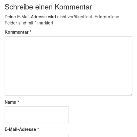
Schreibe einen Kommentar
Deine E-Mail-Adresse wird nicht veröffentlicht.
Erforderliche
Felder sind mit
*
markiert
Kommentar
*
Name
*
E-Mail-Adresse
*