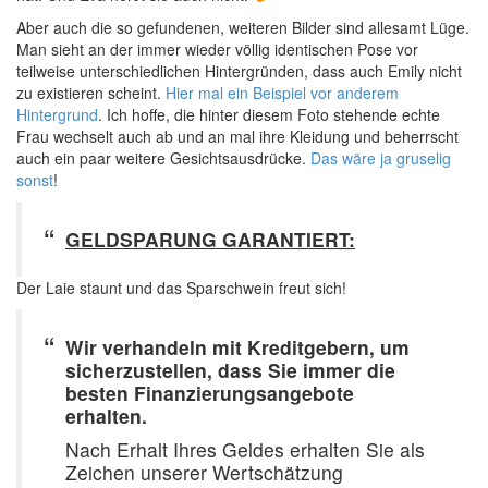
Aber auch die so gefundenen, weiteren Bilder sind allesamt Lüge.
Man sieht an der immer wieder völlig identischen Pose vor
teilweise unterschiedlichen Hintergründen, dass auch Emily nicht
zu existieren scheint.
Hier mal ein Beispiel vor anderem
Hintergrund
. Ich hoffe, die hinter diesem Foto stehende echte
Frau wechselt auch ab und an mal ihre Kleidung und beherrscht
auch ein paar weitere Gesichtsausdrücke.
Das wäre ja gruselig
sonst
!
GELDSPARUNG GARANTIERT:
Der Laie staunt und das Sparschwein freut sich!
Wir verhandeln mit Kreditgebern, um
sicherzustellen, dass Sie immer die
besten Finanzierungsangebote
erhalten.
Nach Erhalt Ihres Geldes erhalten Sie als
Zeichen unserer Wertschätzung