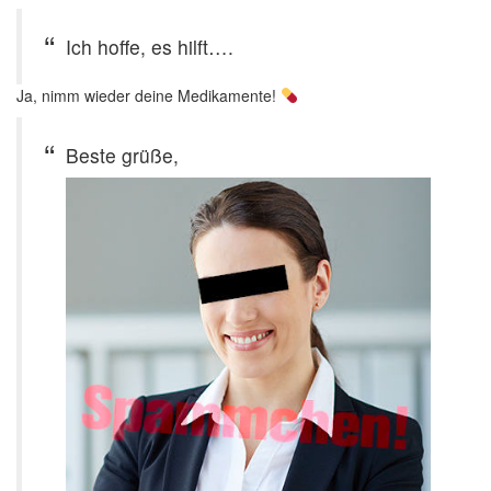
Ich hoffe, es hilft….
Ja, nimm wieder deine Medikamente!
Beste grüße,