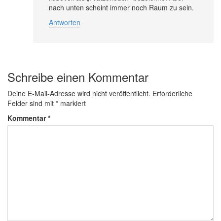
nach unten scheint immer noch Raum zu sein.
Antworten
Schreibe einen Kommentar
Deine E-Mail-Adresse wird nicht veröffentlicht.
Erforderliche
Felder sind mit
*
markiert
Kommentar
*