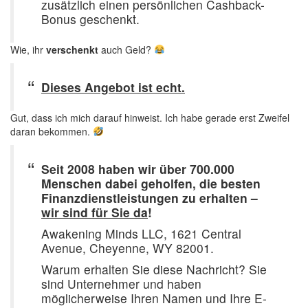
zusätzlich einen persönlichen Cashback-
Bonus geschenkt.
Wie, ihr
verschenkt
auch Geld?
Dieses Angebot ist echt.
Gut, dass ich mich darauf hinweist. Ich habe gerade erst Zweifel
daran bekommen.
Seit 2008 haben wir über 700.000
Menschen dabei geholfen, die besten
Finanzdienstleistungen zu erhalten –
wir sind für Sie da
!
Awakening Minds LLC, 1621 Central
Avenue, Cheyenne, WY 82001.
Warum erhalten Sie diese Nachricht? Sie
sind Unternehmer und haben
möglicherweise Ihren Namen und Ihre E-