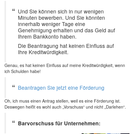
Und Sie können sich in nur wenigen
Minuten bewerben. Und Sie könnten
innerhalb weniger Tage eine
Genehmigung erhalten und das Geld auf
Ihrem Bankkonto haben.
Die Beantragung hat keinen Einfluss auf
Ihre Kreditwürdigkeit.
Genau, es hat keinen Einfluss auf meine Kreditwürdigkeit, wenn
ich Schulden habe!
Beantragen Sie jetzt eine Förderung
Oh, ich muss einen Antrag stellen, weil es eine Förderung ist.
Deswegen heißt es wohl auch „Vorschuss“ und nicht „Darlehen“.
Barvorschuss für Unternehmen: