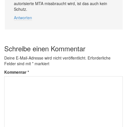
autorisierte MTA missbraucht wird, ist das auch kein
Schutz.
Antworten
Schreibe einen Kommentar
Deine E-Mail-Adresse wird nicht veröffentlicht.
Erforderliche
Felder sind mit
*
markiert
Kommentar
*