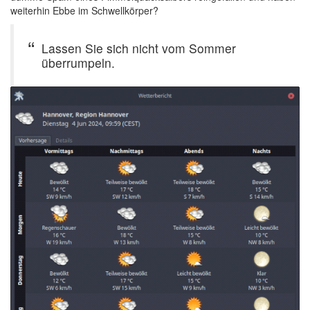
weiterhin Ebbe im Schwellkörper?
Lassen Sie sich nicht vom Sommer
überrumpeln.