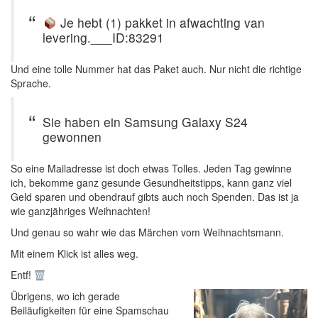
Je hebt (1) pakket in afwachting van
levering.___ID:83291
Und eine tolle Nummer hat das Paket auch. Nur nicht die richtige
Sprache.
Sie haben ein Samsung Galaxy S24
gewonnen
So eine Mailadresse ist doch etwas Tolles. Jeden Tag gewinne
ich, bekomme ganz gesunde Gesundheitstipps, kann ganz viel
Geld sparen und obendrauf gibts auch noch Spenden. Das ist ja
wie ganzjähriges Weihnachten!
Und genau so wahr wie das Märchen vom Weihnachtsmann.
Mit einem Klick ist alles weg.
Entf!
Übrigens, wo ich gerade
Beiläufigkeiten für eine Spamschau