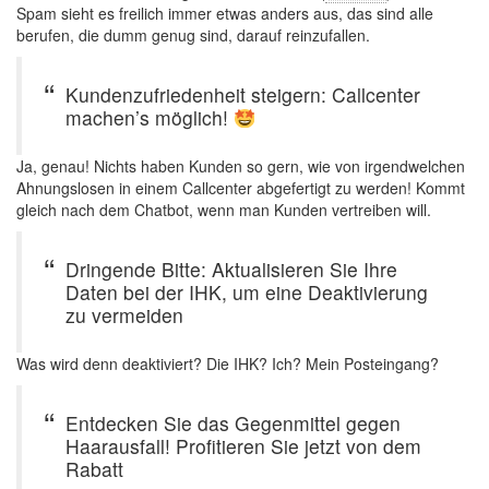
Spam sieht es freilich immer etwas anders aus, das sind alle
berufen, die dumm genug sind, darauf reinzufallen.
Kundenzufriedenheit steigern: Callcenter
machen’s möglich!
Ja, genau! Nichts haben Kunden so gern, wie von irgendwelchen
Ahnungslosen in einem Callcenter abgefertigt zu werden! Kommt
gleich nach dem Chatbot, wenn man Kunden vertreiben will.
Dringende Bitte: Aktualisieren Sie Ihre
Daten bei der IHK, um eine Deaktivierung
zu vermeiden
Was wird denn deaktiviert? Die IHK? Ich? Mein Posteingang?
Entdecken Sie das Gegenmittel gegen
Haarausfall! Profitieren Sie jetzt von dem
Rabatt