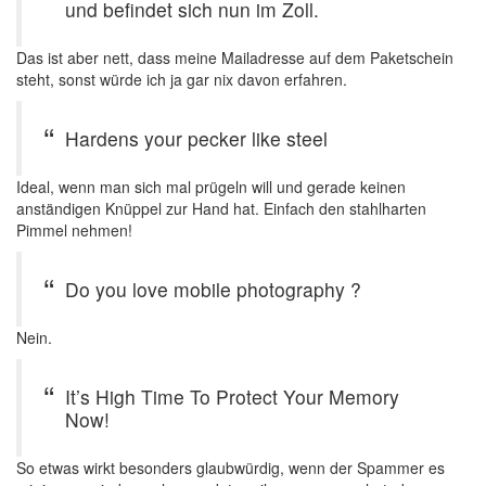
und befindet sich nun im Zoll.
Das ist aber nett, dass meine Mailadresse auf dem Paketschein
steht, sonst würde ich ja gar nix davon erfahren.
Hardens your pecker like steel
Ideal, wenn man sich mal prügeln will und gerade keinen
anständigen Knüppel zur Hand hat. Einfach den stahlharten
Pimmel nehmen!
Do you love mobile photography ?
Nein.
It’s High Time To Protect Your Memory
Now!
So etwas wirkt besonders glaubwürdig, wenn der Spammer es