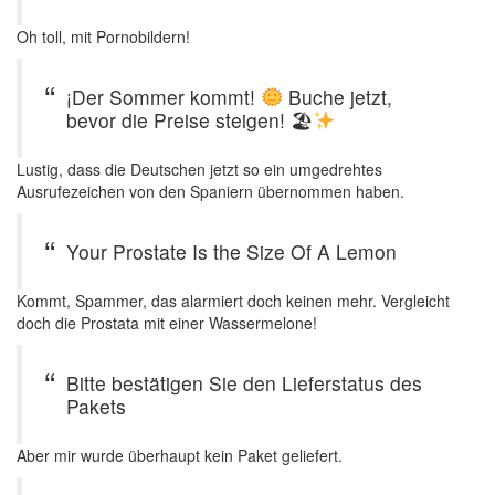
Oh toll, mit Pornobildern!
¡Der Sommer kommt!
Buche jetzt,
bevor die Preise steigen! 🏖
Lustig, dass die Deutschen jetzt so ein umgedrehtes
Ausrufezeichen von den Spaniern übernommen haben.
Your Prostate Is the Size Of A Lemon
Kommt, Spammer, das alarmiert doch keinen mehr. Vergleicht
doch die Prostata mit einer Wassermelone!
Bitte bestätigen Sie den Lieferstatus des
Pakets
Aber mir wurde überhaupt kein Paket geliefert.