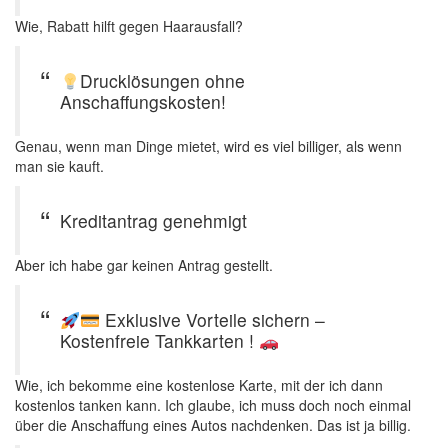
Wie, Rabatt hilft gegen Haarausfall?
Drucklösungen ohne
Anschaffungskosten!
Genau, wenn man Dinge mietet, wird es viel billiger, als wenn
man sie kauft.
Kreditantrag genehmigt
Aber ich habe gar keinen Antrag gestellt.
Exklusive Vorteile sichern –
Kostenfreie Tankkarten !
Wie, ich bekomme eine kostenlose Karte, mit der ich dann
kostenlos tanken kann. Ich glaube, ich muss doch noch einmal
über die Anschaffung eines Autos nachdenken. Das ist ja billig.