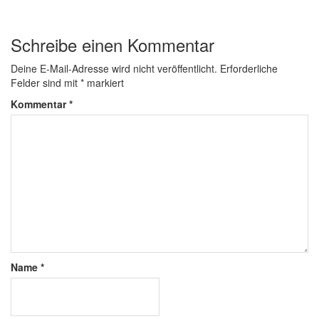
Schreibe einen Kommentar
Deine E-Mail-Adresse wird nicht veröffentlicht.
Erforderliche
Felder sind mit
*
markiert
Kommentar
*
Name
*