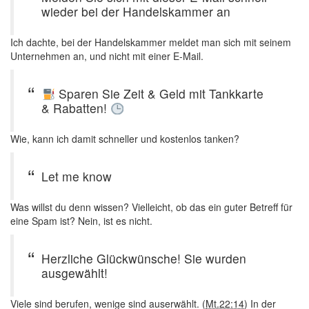
wieder bei der Handelskammer an
Ich dachte, bei der Handelskammer meldet man sich mit seinem
Unternehmen an, und nicht mit einer E-Mail.
Sparen Sie Zeit & Geld mit Tankkarte
& Rabatten!
Wie, kann ich damit schneller und kostenlos tanken?
Let me know
Was willst du denn wissen? Vielleicht, ob das ein guter Betreff für
eine Spam ist? Nein, ist es nicht.
Herzliche Glückwünsche! Sie wurden
ausgewählt!
Viele sind berufen, wenige sind auserwählt. (
Mt.22:14
) In der