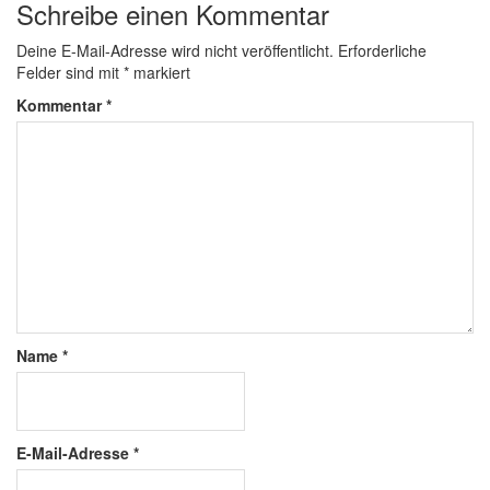
Schreibe einen Kommentar
Deine E-Mail-Adresse wird nicht veröffentlicht.
Erforderliche
Felder sind mit
*
markiert
Kommentar
*
Name
*
E-Mail-Adresse
*