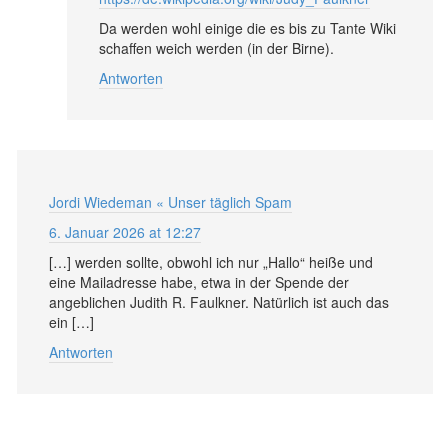
Da werden wohl einige die es bis zu Tante Wiki
schaffen weich werden (in der Birne).
Antworten
Jordi Wiedeman « Unser täglich Spam
6. Januar 2026 at 12:27
[…] werden sollte, obwohl ich nur „Hallo“ heiße und
eine Mailadresse habe, etwa in der Spende der
angeblichen Judith R. Faulkner. Natürlich ist auch das
ein […]
Antworten