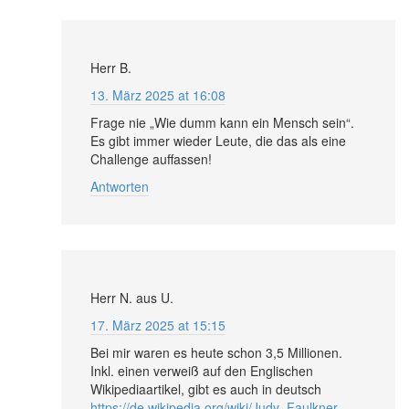
Herr B.
13. März 2025 at 16:08
Frage nie „Wie dumm kann ein Mensch sein“.
Es gibt immer wieder Leute, die das als eine
Challenge auffassen!
Antworten
Herr N. aus U.
17. März 2025 at 15:15
Bei mir waren es heute schon 3,5 Millionen.
Inkl. einen verweiß auf den Englischen
Wikipediaartikel, gibt es auch in deutsch
https://de.wikipedia.org/wiki/Judy_Faulkner