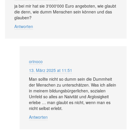
ja bei mir hat sie 3′000′000 Euro angeboten, wie glaubt
die denn, wie dumm Menschen sein können und das
glauben?
Antworten
orinoco
13. März 2025 at 11:51
Man sollte nicht so dumm sein die Dummheit
der Menschen zu unterschätzen. Was ich allein
in meinem bildungsbürgerlichen, sozialen
Umfeld so alles an Naivität und Arglosigkeit
erlebe … man glaubt es nicht, wenn man es
nicht selbst erlebt.
Antworten