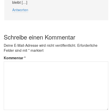
bleibt […]
Antworten
Schreibe einen Kommentar
Deine E-Mail-Adresse wird nicht veröffentlicht.
Erforderliche
Felder sind mit
*
markiert
Kommentar
*