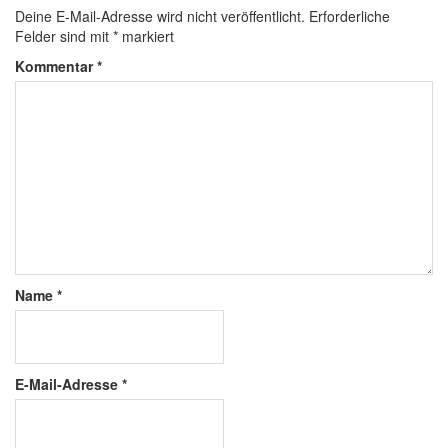
Deine E-Mail-Adresse wird nicht veröffentlicht.
Erforderliche
Felder sind mit
*
markiert
Kommentar
*
Name
*
E-Mail-Adresse
*