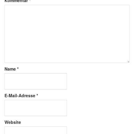
Kommentar
*
Name
*
E-Mail-Adresse
*
Website