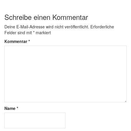
Schreibe einen Kommentar
Deine E-Mail-Adresse wird nicht veröffentlicht.
Erforderliche
Felder sind mit
*
markiert
Kommentar
*
Name
*