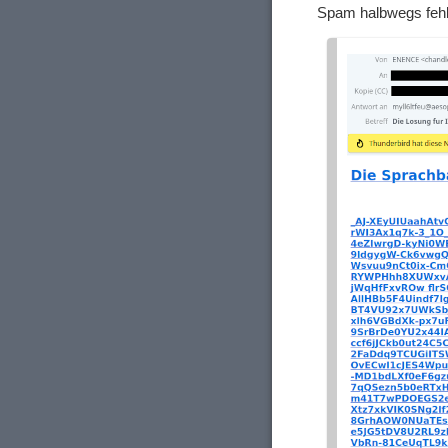
Spam halbwegs fehle