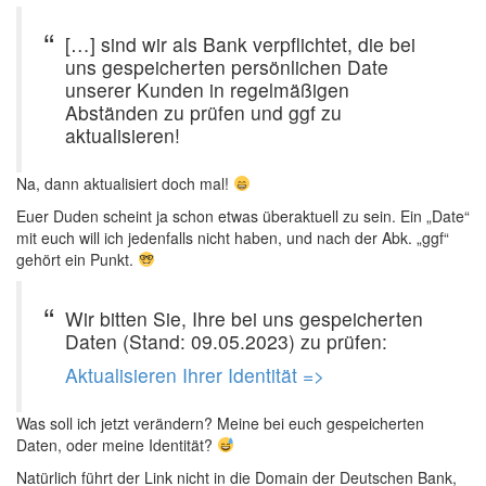
[…] sind wir als Bank verpflichtet, die bei
uns gespeicherten persönlichen Date
unserer Kunden in regelmäßigen
Abständen zu prüfen und ggf zu
aktualisieren!
Na, dann aktualisiert doch mal!
Euer Duden scheint ja schon etwas überaktuell zu sein. Ein „Date“
mit euch will ich jedenfalls nicht haben, und nach der Abk. „ggf“
gehört ein Punkt.
Wir bitten Sie, Ihre bei uns gespeicherten
Daten (Stand: 09.05.2023) zu prüfen:
Aktualisieren Ihrer Identität =>
Was soll ich jetzt verändern? Meine bei euch gespeicherten
Daten, oder meine Identität?
Natürlich führt der Link nicht in die Domain der Deutschen Bank,