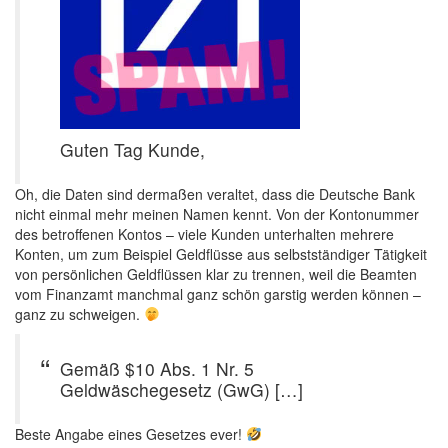
Guten Tag Kunde,
Oh, die Daten sind dermaßen veraltet, dass die Deutsche Bank
nicht einmal mehr meinen Namen kennt. Von der Kontonummer
des betroffenen Kontos – viele Kunden unterhalten mehrere
Konten, um zum Beispiel Geldflüsse aus selbstständiger Tätigkeit
von persönlichen Geldflüssen klar zu trennen, weil die Beamten
vom Finanzamt manchmal ganz schön garstig werden können –
ganz zu schweigen.
Gemäß $10 Abs. 1 Nr. 5
Geldwäschegesetz (GwG) […]
Beste Angabe eines Gesetzes ever!