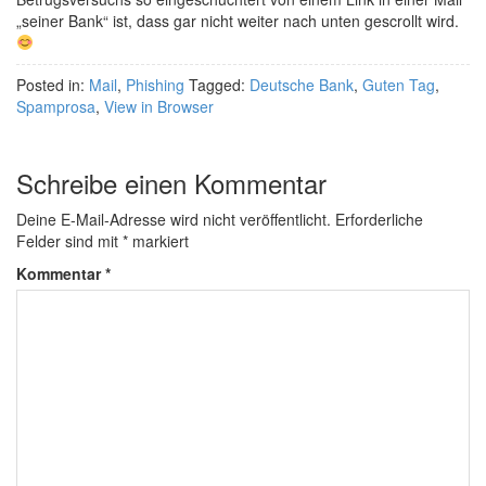
„seiner Bank“ ist, dass gar nicht weiter nach unten gescrollt wird.
Posted in:
Mail
,
Phishing
Tagged:
Deutsche Bank
,
Guten Tag
,
Spamprosa
,
View in Browser
Schreibe einen Kommentar
Deine E-Mail-Adresse wird nicht veröffentlicht.
Erforderliche
Felder sind mit
*
markiert
Kommentar
*