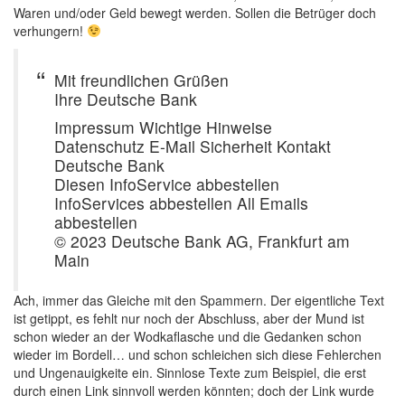
Waren und/oder Geld bewegt werden. Sollen die Betrüger doch
verhungern!
Mit freundlichen Grüßen
Ihre Deutsche Bank
Impressum Wichtige Hinweise
Datenschutz E-Mail Sicherheit Kontakt
Deutsche Bank
Diesen InfoService abbestellen
InfoServices abbestellen All Emails
abbestellen
© 2023 Deutsche Bank AG, Frankfurt am
Main
Ach, immer das Gleiche mit den Spammern. Der eigentliche Text
ist getippt, es fehlt nur noch der Abschluss, aber der Mund ist
schon wieder an der Wodkaflasche und die Gedanken schon
wieder im Bordell… und schon schleichen sich diese Fehlerchen
und Ungenauigkeite ein. Sinnlose Texte zum Beispiel, die erst
durch einen Link sinnvoll werden könnten; doch der Link wurde