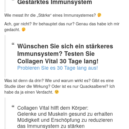
Gestärktes Immunsystem
Wie messt ihr die „Stärke“ eines Immunsystemes?
Ach, gar nicht? Ihr behauptet das nur? Genau das habe ich mir
gedacht.
Wünschen Sie sich ein stärkeres
Immunsystem? Testen Sie
Collagen Vital 30 Tage lang!
Probieren Sie es 30 Tage lang aus!
Was ist denn da drin? Wie und warum wirkt es? Gibt es eine
Studie über die Wirkung? Oder ist es nur Quacksalberei? Ich
habe da ja einen Verdacht.
Collagen Vital hilft dem Körper:
Gelenke und Muskeln gesund zu erhalten
Müdigkeit und Erschöpfung zu reduzieren
das Immunsystem zu stärken