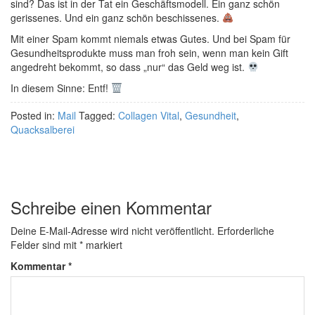
sind? Das ist in der Tat ein Geschäftsmodell. Ein ganz schön
gerissenes. Und ein ganz schön beschissenes.
Mit einer Spam kommt niemals etwas Gutes. Und bei Spam für
Gesundheitsprodukte muss man froh sein, wenn man kein Gift
angedreht bekommt, so dass „nur“ das Geld weg ist.
In diesem Sinne: Entf!
Posted in:
Mail
Tagged:
Collagen Vital
,
Gesundheit
,
Quacksalberei
Schreibe einen Kommentar
Deine E-Mail-Adresse wird nicht veröffentlicht.
Erforderliche
Felder sind mit
*
markiert
Kommentar
*