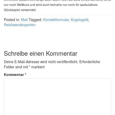
noch Wettkurs und wird auch beinahe nur noch für spekulatives
nur
Glücksspiel verwendet.
Posted in:
Mail
Tagged:
Kontaktformular
,
Kryptogeld
,
Reichwerdexperten
Schreibe einen Kommentar
Deine E-Mail-Adresse wird nicht veröffentlicht.
Erforderliche
Felder sind mit
*
markiert
Kommentar
*