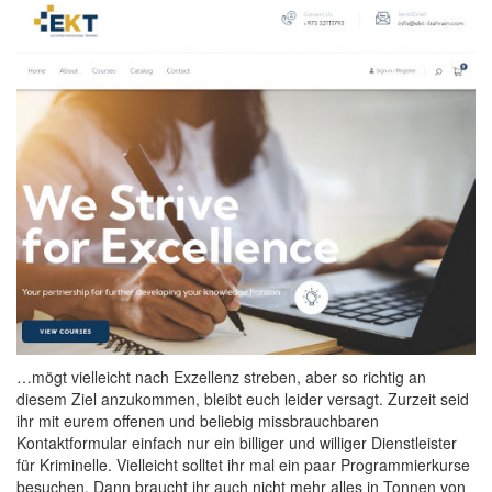
…mögt vielleicht nach Exzellenz streben, aber so richtig an
diesem Ziel anzukommen, bleibt euch leider versagt. Zurzeit seid
ihr mit eurem offenen und beliebig missbrauchbaren
Kontaktformular einfach nur ein billiger und williger Dienstleister
für Kriminelle. Vielleicht solltet ihr mal ein paar Programmierkurse
besuchen. Dann braucht ihr auch nicht mehr alles in Tonnen von