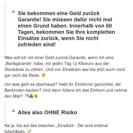
Sie bekommen eine Geld zurück
Garantie! Sie müssen dafür nicht mal
einen Grund haben. Innerhalb von 60
Tagen, bekommen Sie Ihre kompletten
Einsätze zurück, wenn Sie nicht
zufrieden sind!
Was soll ich mit einer Geld-zurück-Garantie, wenn ich eine
„Bankgarantie“ habe, mir jeden Tag 12 Kiloeuro aus der
Steckdose zu ziehen. Und von Einsätzen war bis jetzt auch noch
gar nicht die Rede.
Um was geht es überhaupt? Habt ihr Einhörner gezüchtet, die
Banknoten kacken? Und dann füttere ich das Einhorn und nehme
den Mist?
Alles also OHNE Risiko
Na ja, bis auf das bisschen „Einsätze“. Die sind erstmal
futschikato.