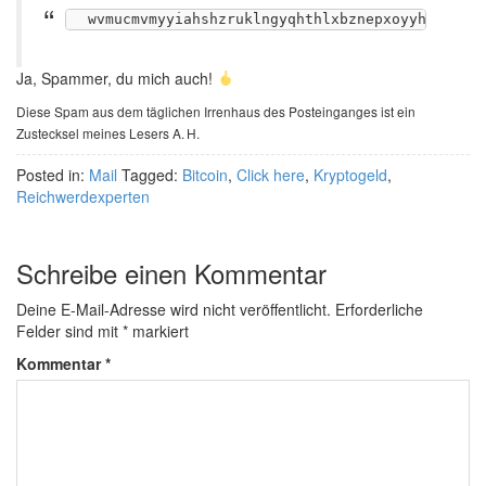
Ja, Spammer, du mich auch!
Diese Spam aus dem täglichen Irrenhaus des Posteinganges ist ein
Zustecksel meines Lesers A. H.
Posted in:
Mail
Tagged:
Bitcoin
,
Click here
,
Kryptogeld
,
Reichwerdexperten
Schreibe einen Kommentar
Deine E-Mail-Adresse wird nicht veröffentlicht.
Erforderliche
Felder sind mit
*
markiert
Kommentar
*