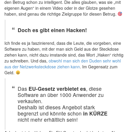
den Betrug schon zu intelligent. Die alles glauben, was sie „mit
eigenen Augen“ in einem Video oder in der Glotze gesehen
haben, sind genau die richtige Zielgruppe für diesen Betrug.
Doch es gibt einen Hacken!
Ich finde es ja faszinierend, dass die Leute, die vorgeben, eine
Software zu haben, mit der man sich Geld aus der Steckdose
ziehen kann, nicht dazu imstande sind, das Wort „Haken“ richtig
zu schreiben. Und das,
obwohl man sich den Duden sehr wohl
aus der Netzwerksteckdose ziehen kann
. Im Gegensatz zum
Geld.
Das
EU-Gesetz verbietet es
, diese
Software an über 1000 Anwender zu
verkaufen.
Deshalb ist dieses Angebot stark
begrenzt und könnte schon
in KÜRZE
nicht mehr erhältlich sein!