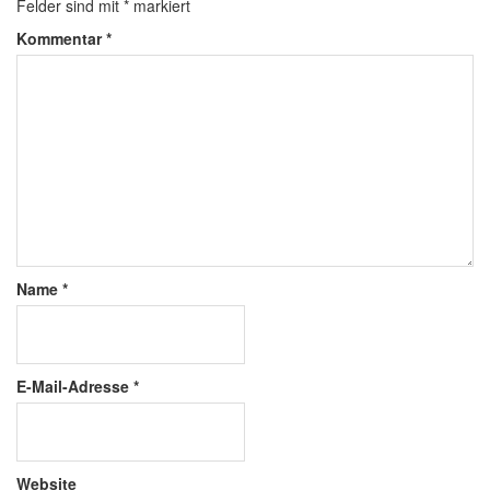
Felder sind mit
*
markiert
Kommentar
*
Name
*
E-Mail-Adresse
*
Website