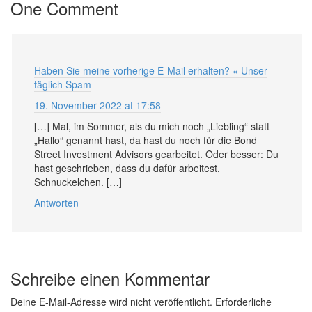
One Comment
Haben Sie meine vorherige E-Mail erhalten? « Unser
täglich Spam
19. November 2022 at 17:58
[…] Mal, im Sommer, als du mich noch „Liebling“ statt
„Hallo“ genannt hast, da hast du noch für die Bond
Street Investment Advisors gearbeitet. Oder besser: Du
hast geschrieben, dass du dafür arbeitest,
Schnuckelchen. […]
Antworten
Schreibe einen Kommentar
Deine E-Mail-Adresse wird nicht veröffentlicht.
Erforderliche