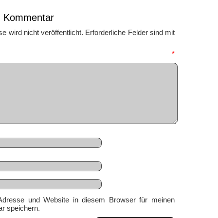
en Kommentar
 wird nicht veröffentlicht.
Erforderliche Felder sind mit
mmentar
*
Adresse und Website in diesem Browser für meinen
r speichern.