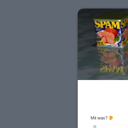
Mit was?