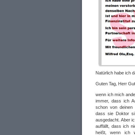
Natürlich habe ich 
Guten Tag, Herr Gut
wenn ich mich ander
immer, dass ich A
schon von deinen P
dass sie Doktor si
ausgedacht. Aber ic
auffällt, dass ich 
heißt, wenn ich 