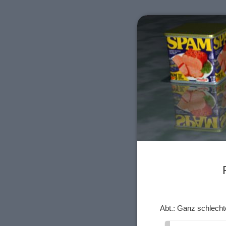
Abt.: Ganz schlech