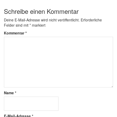
Schreibe einen Kommentar
Deine E-Mail-Adresse wird nicht veröffentlicht.
Erforderliche
Felder sind mit
*
markiert
Kommentar
*
Name
*
E-Mail-Adresse
*