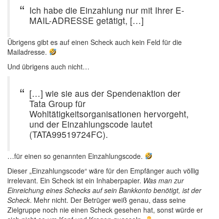
Ich habe die Einzahlung nur mit Ihrer E-
MAIL-ADRESSE getätigt, […]
Übrigens gibt es auf einen Scheck auch kein Feld für die
Mailadresse.
Und übrigens auch nicht…
[…] wie sie aus der Spendenaktion der
Tata Group für
Wohltätigkeitsorganisationen hervorgeht,
und der Einzahlungscode lautet
(TATA99519724FC).
…für einen so genannten Einzahlungscode.
Dieser „Einzahlungscode“ wäre für den Empfänger auch völlig
irrelevant. Ein Scheck ist ein Inhaberpapier.
Was man zur
Einreichung eines Schecks auf sein Bankkonto benötigt, ist der
Scheck
. Mehr nicht. Der Betrüger weiß genau, dass seine
Zielgruppe noch nie einen Scheck gesehen hat, sonst würde er