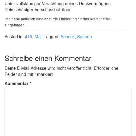
Unter vollständiger Verachtung deines Denkvermögens
Dein schäbiger Vorschussbetrüger
¹Ich habe natürlich eine absurde Firmierung für das Kreditinstitut
eingetragen.
Posted in:
419
,
Mail
Tagged:
Scheck
,
Spende
Schreibe einen Kommentar
Deine E-Mail-Adresse wird nicht veröffentlicht.
Erforderliche
Felder sind mit
*
markiert
Kommentar
*