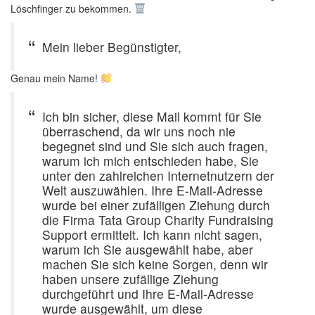
Löschfinger zu bekommen.
Mein lieber Begünstigter,
Genau mein Name!
Ich bin sicher, diese Mail kommt für Sie
überraschend, da wir uns noch nie
begegnet sind und Sie sich auch fragen,
warum ich mich entschieden habe, Sie
unter den zahlreichen Internetnutzern der
Welt auszuwählen. Ihre E-Mail-Adresse
wurde bei einer zufälligen Ziehung durch
die Firma Tata Group Charity Fundraising
Support ermittelt. Ich kann nicht sagen,
warum ich Sie ausgewählt habe, aber
machen Sie sich keine Sorgen, denn wir
haben unsere zufällige Ziehung
durchgeführt und Ihre E-Mail-Adresse
wurde ausgewählt, um diese