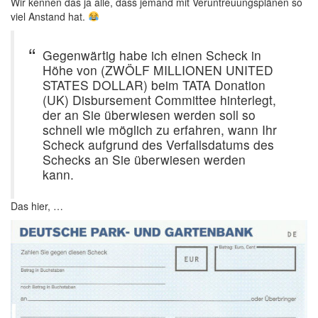
Wir kennen das ja alle, dass jemand mit Veruntreuungsplänen so
viel Anstand hat.
Gegenwärtig habe ich einen Scheck in
Höhe von (ZWÖLF MILLIONEN UNITED
STATES DOLLAR) beim TATA Donation
(UK) Disbursement Committee hinterlegt,
der an Sie überwiesen werden soll so
schnell wie möglich zu erfahren, wann Ihr
Scheck aufgrund des Verfallsdatums des
Schecks an Sie überwiesen werden
kann.
Das hier, …