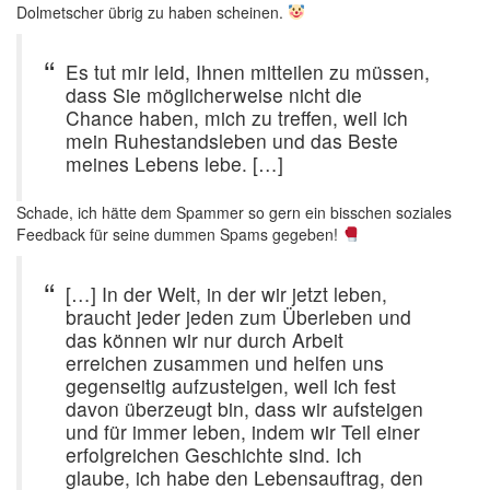
Dolmetscher übrig zu haben scheinen.
Es tut mir leid, Ihnen mitteilen zu müssen,
dass Sie möglicherweise nicht die
Chance haben, mich zu treffen, weil ich
mein Ruhestandsleben und das Beste
meines Lebens lebe. […]
Schade, ich hätte dem Spammer so gern ein bisschen soziales
Feedback für seine dummen Spams gegeben!
[…] In der Welt, in der wir jetzt leben,
braucht jeder jeden zum Überleben und
das können wir nur durch Arbeit
erreichen zusammen und helfen uns
gegenseitig aufzusteigen, weil ich fest
davon überzeugt bin, dass wir aufsteigen
und für immer leben, indem wir Teil einer
erfolgreichen Geschichte sind. Ich
glaube, ich habe den Lebensauftrag, den