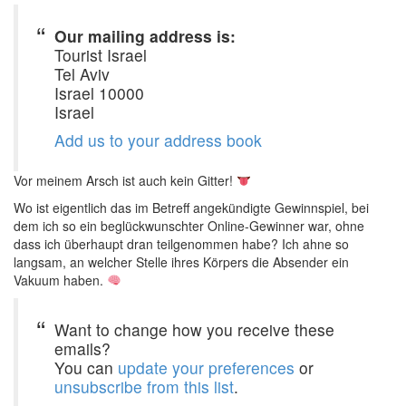
Our mailing address is:
Tourist Israel
Tel Aviv
Israel 10000
Israel
Add us to your address book
Vor meinem Arsch ist auch kein Gitter!
Wo ist eigentlich das im Betreff angekündigte Gewinnspiel, bei
dem ich so ein beglückwunschter Online-Gewinner war, ohne
dass ich überhaupt dran teilgenommen habe? Ich ahne so
langsam, an welcher Stelle ihres Körpers die Absender ein
Vakuum haben.
Want to change how you receive these
emails?
You can
update your preferences
or
unsubscribe from this list
.