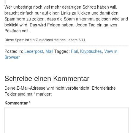
Wer unbedingt noch viel mehr derartigen Schrott haben will,
braucht einfach nur auf einen Links zu klicken und damit den
Spammern zu zeigen, dass die Spam ankommt, gelesen wird und
beklickt wird. Das wird Folgen haben. Jeden Tag ein ganzes
Postfach voll.
Diese Spam ist ein Zustecksel meines Lesers A. H.
Posted in:
Leserpost
,
Mail
Tagged:
Fail
,
Kryptisches
,
View in
Browser
Schreibe einen Kommentar
Deine E-Mail-Adresse wird nicht veröffentlicht.
Erforderliche
Felder sind mit
*
markiert
Kommentar
*