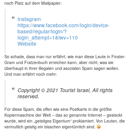
noch Platz auf dem Mailpapier:
Instagram
https://www.facebook.com/login/device-
based/regular/login/?
login_attempt=1&lwv=110
Website
So schade, dass man nur erfährt, wie man diese Leute in Finster-
Gram und Fratzenbuch erreichen kann, aber nicht, was sie
überhaupt in ihrer illegalen und asozialen Spam sagen wollen.
Und man erfährt noch mehr:
Copyright © 2021 Tourist Israel, All rights
reserved.
Für diese Spam, die offen wie eine Postkarte in die größte
Kopiermaschine der Welt – das so genannte Internet – gesteckt
wurde, wird ein „geistiges Eigentum“ proklamiert. Von Leuten, die
vermutlich geistig ein bisschen eigentümlich sind.