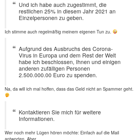
Und ich habe auch zugestimmt, die
restlichen 25% in diesem Jahr 2021 an
Einzelpersonen zu geben.
Ich stimme auch regelmäßig meinem eigenen Tun zu.
Aufgrund des Ausbruchs des Corona-
Virus in Europa und dem Rest der Welt
habe ich beschlossen, Ihnen und einigen
anderen zufälligen Personen
2.500.000.00 Euro zu spenden.
Na, da will ich mal hoffen, dass das Geld nicht an Spammer geht.
Kontaktieren Sie mich für weitere
Informationen.
Wer noch mehr Lügen hören möchte: Einfach auf die Mail
antworten. Aber…