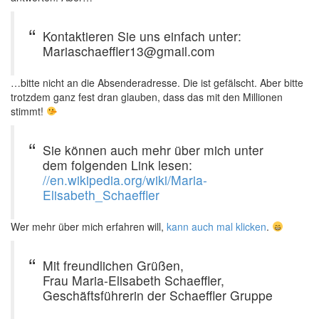
Kontaktieren Sie uns einfach unter:
Mariaschaeffler13@gmail.com
…bitte nicht an die Absenderadresse. Die ist gefälscht. Aber bitte
trotzdem ganz fest dran glauben, dass das mit den Millionen
stimmt!
Sie können auch mehr über mich unter
dem folgenden Link lesen:
//en.wikipedia.org/wiki/Maria-
Elisabeth_Schaeffler
Wer mehr über mich erfahren will,
kann auch mal klicken
.
Mit freundlichen Grüßen,
Frau Maria-Elisabeth Schaeffler,
Geschäftsführerin der Schaeffler Gruppe