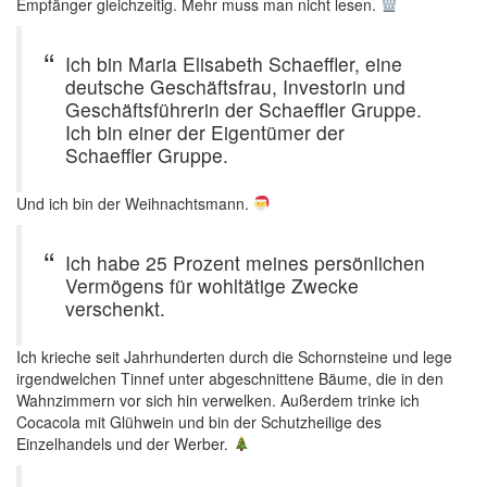
Empfänger gleichzeitig. Mehr muss man nicht lesen.
Ich bin Maria Elisabeth Schaeffler, eine
deutsche Geschäftsfrau, Investorin und
Geschäftsführerin der Schaeffler Gruppe.
Ich bin einer der Eigentümer der
Schaeffler Gruppe.
Und ich bin der Weihnachtsmann.
Ich habe 25 Prozent meines persönlichen
Vermögens für wohltätige Zwecke
verschenkt.
Ich krieche seit Jahrhunderten durch die Schornsteine und lege
irgendwelchen Tinnef unter abgeschnittene Bäume, die in den
Wahnzimmern vor sich hin verwelken. Außerdem trinke ich
Cocacola mit Glühwein und bin der Schutzheilige des
Einzelhandels und der Werber.