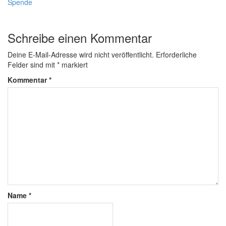
Spende
Schreibe einen Kommentar
Deine E-Mail-Adresse wird nicht veröffentlicht.
Erforderliche
Felder sind mit
*
markiert
Kommentar
*
Name
*