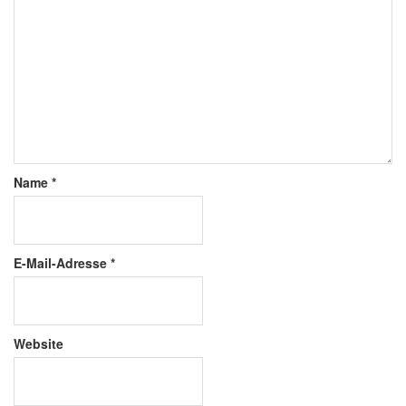
Name
*
E-Mail-Adresse
*
Website