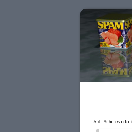
Abt.: Schon wieder 