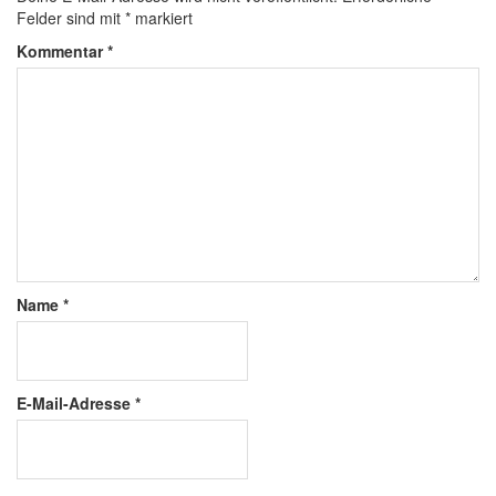
Felder sind mit
*
markiert
Kommentar
*
Name
*
E-Mail-Adresse
*