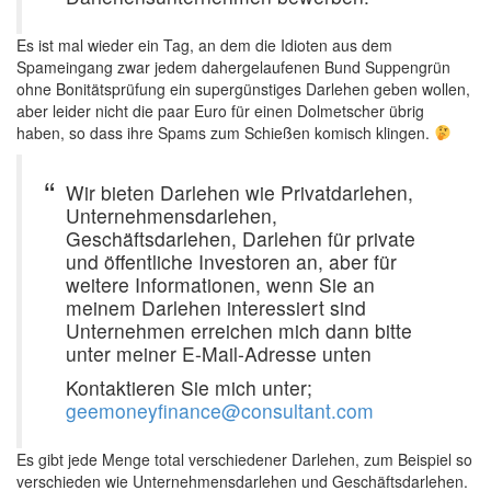
Es ist mal wieder ein Tag, an dem die Idioten aus dem
Spameingang zwar jedem dahergelaufenen Bund Suppengrün
ohne Bonitätsprüfung ein supergünstiges Darlehen geben wollen,
aber leider nicht die paar Euro für einen Dolmetscher übrig
haben, so dass ihre Spams zum Schießen komisch klingen.
Wir bieten Darlehen wie Privatdarlehen,
Unternehmensdarlehen,
Geschäftsdarlehen, Darlehen für private
und öffentliche Investoren an, aber für
weitere Informationen, wenn Sie an
meinem Darlehen interessiert sind
Unternehmen erreichen mich dann bitte
unter meiner E-Mail-Adresse unten
Kontaktieren Sie mich unter;
geemoneyfinance@consultant.com
Es gibt jede Menge total verschiedener Darlehen, zum Beispiel so
verschieden wie Unternehmensdarlehen und Geschäftsdarlehen.