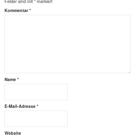
Felder sind mit
*
markiert
Kommentar
*
Name
*
E-Mail-Adresse
*
Website