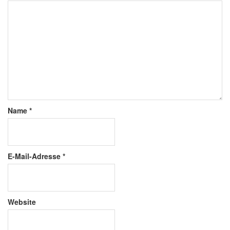
Name
*
E-Mail-Adresse
*
Website