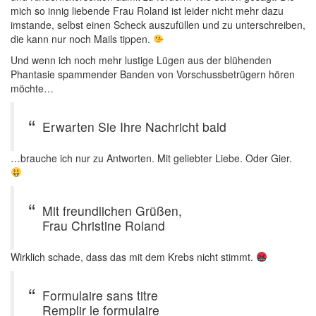
mich so innig liebende Frau Roland ist leider nicht mehr dazu
imstande, selbst einen Scheck auszufüllen und zu unterschreiben,
die kann nur noch Mails tippen.
Und wenn ich noch mehr lustige Lügen aus der blühenden
Phantasie spammender Banden von Vorschussbetrügern hören
möchte…
Erwarten Sie Ihre Nachricht bald
…brauche ich nur zu Antworten. Mit geliebter Liebe. Oder Gier.
Mit freundlichen Grüßen,
Frau Christine Roland
Wirklich schade, dass das mit dem Krebs nicht stimmt.
Formulaire sans titre
Remplir le formulaire