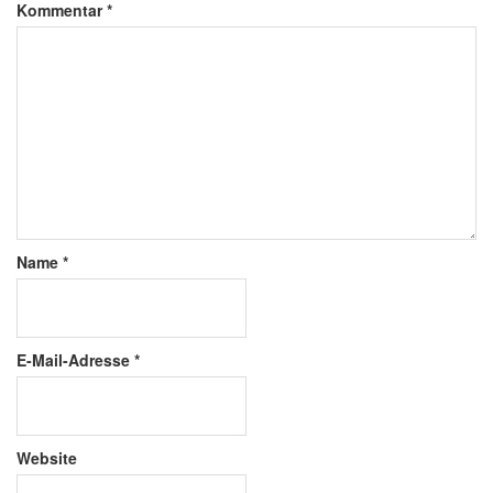
Kommentar
*
Name
*
E-Mail-Adresse
*
Website