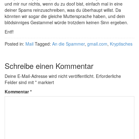
und mir nur nichts, wenn du zu doof bist, einfach mal in eine
deiner Spams reinzuschreiben, was du überhaupt willst. Da
könnten wir sogar die gleiche Muttersprache haben, und dein
blödsinniges Gestammel würde trotzdem keinen Sinn ergeben.
Entf!
Posted in:
Mail
Tagged:
An die Spammer
,
gmail.com
,
Kryptisches
Schreibe einen Kommentar
Deine E-Mail-Adresse wird nicht veröffentlicht.
Erforderliche
Felder sind mit
*
markiert
Kommentar
*