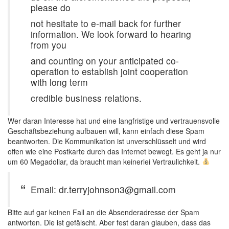
please do
not hesitate to e-mail back for further
information. We look forward to hearing
from you
and counting on your anticipated co-
operation to establish joint cooperation
with long term
credible business relations.
Wer daran Interesse hat und eine langfristige und vertrauensvolle
Geschäftsbeziehung aufbauen will, kann einfach diese Spam
beantworten. Die Kommunikation ist unverschlüsselt und wird
offen wie eine Postkarte durch das Internet bewegt. Es geht ja nur
um 60 Megadollar, da braucht man keinerlei Vertraulichkeit.
Email: dr.terryjohnson3@gmail.com
Bitte auf gar keinen Fall an die Absenderadresse der Spam
antworten. Die ist gefälscht. Aber fest daran glauben, dass das