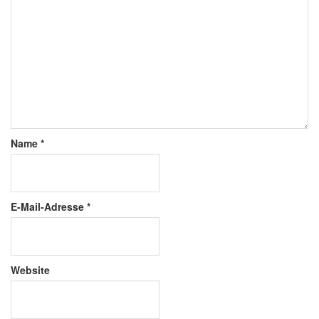
Name
*
E-Mail-Adresse
*
Website