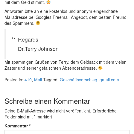
mit dem Geld stimmt.
Antworten bitte an eine kostenlos und anonym eingerichtete
Mailadresse bei Googles Freemail-Angebot, dem besten Freund
des Spammers.
Regards
Dr.Terry Johnson
Mit spammigen Grüßen von Terry, dem Geldsack mit dem vielen
Zaster und seiner gefälschten Absenderadresse.
Posted in:
419
,
Mail
Tagged:
Geschäftsvorschlag
,
gmail.com
Schreibe einen Kommentar
Deine E-Mail-Adresse wird nicht veröffentlicht.
Erforderliche
Felder sind mit
*
markiert
Kommentar
*