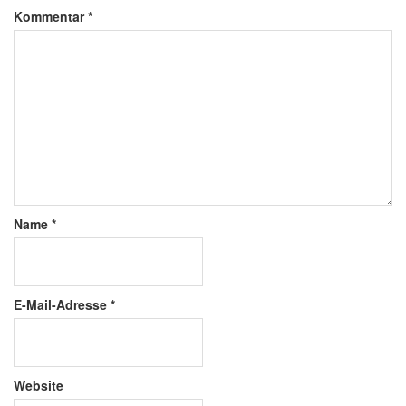
Kommentar
*
Name
*
E-Mail-Adresse
*
Website