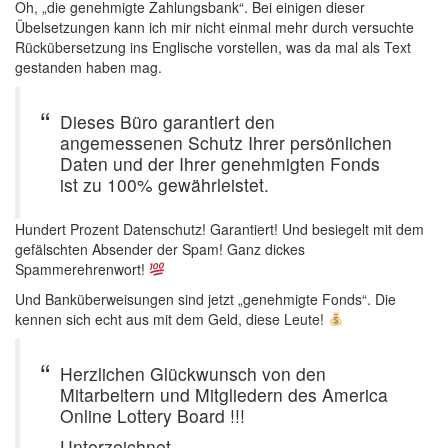
Oh, „die genehmigte Zahlungsbank“. Bei einigen dieser
Übelsetzungen kann ich mir nicht einmal mehr durch versuchte
Rückübersetzung ins Englische vorstellen, was da mal als Text
gestanden haben mag.
Dieses Büro garantiert den
angemessenen Schutz Ihrer persönlichen
Daten und der Ihrer genehmigten Fonds
ist zu 100% gewährleistet.
Hundert Prozent Datenschutz! Garantiert! Und besiegelt mit dem
gefälschten Absender der Spam! Ganz dickes
Spammerehrenwort!
Und Banküberweisungen sind jetzt „genehmigte Fonds“. Die
kennen sich echt aus mit dem Geld, diese Leute!
Herzlichen Glückwunsch von den
Mitarbeitern und Mitgliedern des America
Online Lottery Board !!!
Unterzeichnet,