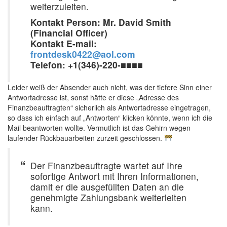
weiterzuleiten.
Kontakt Person: Mr. David Smith
(Financial Officer)
Kontakt E-mail:
frontdesk0422@aol.com
Telefon: +1(346)-220-■■■■
Leider weiß der Absender auch nicht, was der tiefere Sinn einer
Antwortadresse ist, sonst hätte er diese „Adresse des
Finanzbeauftragten“ sicherlich als Antwortadresse eingetragen,
so dass ich einfach auf „Antworten“ klicken könnte, wenn ich die
Mail beantworten wollte. Vermutlich ist das Gehirn wegen
laufender Rückbauarbeiten zurzeit geschlossen.
Der Finanzbeauftragte wartet auf Ihre
sofortige Antwort mit Ihren Informationen,
damit er die ausgefüllten Daten an die
genehmigte Zahlungsbank weiterleiten
kann.