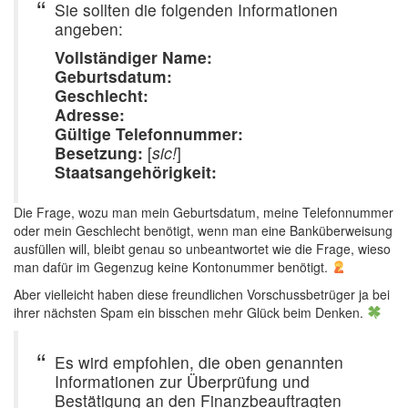
Sie sollten die folgenden Informationen
angeben:
Vollständiger Name:
Geburtsdatum:
Geschlecht:
Adresse:
Gültige Telefonnummer:
Besetzung:
[
sic!
]
Staatsangehörigkeit:
Die Frage, wozu man mein Geburtsdatum, meine Telefonnummer
oder mein Geschlecht benötigt, wenn man eine Banküberweisung
ausfüllen will, bleibt genau so unbeantwortet wie die Frage, wieso
man dafür im Gegenzug keine Kontonummer benötigt.
Aber vielleicht haben diese freundlichen Vorschussbetrüger ja bei
ihrer nächsten Spam ein bisschen mehr Glück beim Denken.
Es wird empfohlen, die oben genannten
Informationen zur Überprüfung und
Bestätigung an den Finanzbeauftragten