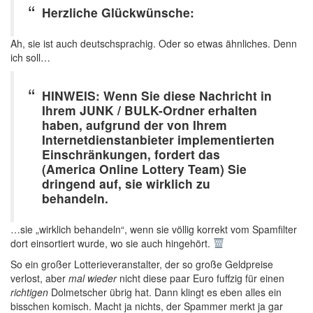
Herzliche Glückwünsche:
Ah, sie ist auch deutschsprachig. Oder so etwas ähnliches. Denn
ich soll…
HINWEIS: Wenn Sie diese Nachricht in
Ihrem JUNK / BULK-Ordner erhalten
haben, aufgrund der von Ihrem
Internetdienstanbieter implementierten
Einschränkungen, fordert das
(America Online Lottery Team) Sie
dringend auf, sie wirklich zu
behandeln.
…sie „wirklich behandeln“, wenn sie völlig korrekt vom Spamfilter
dort einsortiert wurde, wo sie auch hingehört.
So ein großer Lotterieveranstalter, der so große Geldpreise
verlost, aber
mal wieder
nicht diese paar Euro fuffzig für einen
richtigen
Dolmetscher übrig hat. Dann klingt es eben alles ein
bisschen komisch. Macht ja nichts, der Spammer merkt ja gar