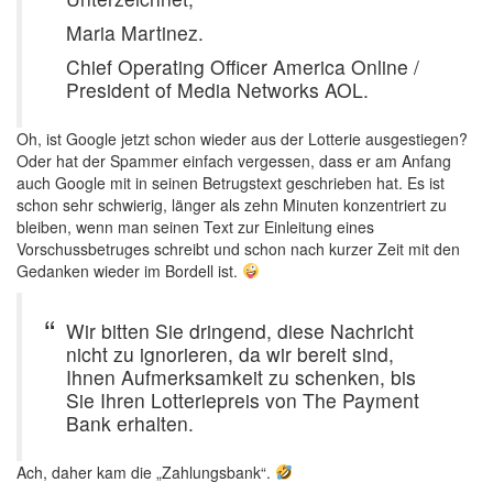
Maria Martinez.
Chief Operating Officer America Online /
President of Media Networks AOL.
Oh, ist Google jetzt schon wieder aus der Lotterie ausgestiegen?
Oder hat der Spammer einfach vergessen, dass er am Anfang
auch Google mit in seinen Betrugstext geschrieben hat. Es ist
schon sehr schwierig, länger als zehn Minuten konzentriert zu
bleiben, wenn man seinen Text zur Einleitung eines
Vorschussbetruges schreibt und schon nach kurzer Zeit mit den
Gedanken wieder im Bordell ist.
Wir bitten Sie dringend, diese Nachricht
nicht zu ignorieren, da wir bereit sind,
Ihnen Aufmerksamkeit zu schenken, bis
Sie Ihren Lotteriepreis von The Payment
Bank erhalten.
Ach, daher kam die „Zahlungsbank“.