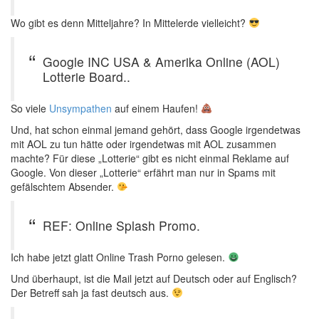
Wo gibt es denn Mitteljahre? In Mittelerde vielleicht?
Google INC USA & Amerika Online (AOL)
Lotterie Board..
So viele
Unsympathen
auf einem Haufen!
Und, hat schon einmal jemand gehört, dass Google irgendetwas
mit AOL zu tun hätte oder irgendetwas mit AOL zusammen
machte? Für diese „Lotterie“ gibt es nicht einmal Reklame auf
Google. Von dieser „Lotterie“ erfährt man nur in Spams mit
gefälschtem Absender.
REF: Online Splash Promo.
Ich habe jetzt glatt
Online Trash Porno
gelesen.
Und überhaupt, ist die Mail jetzt auf Deutsch oder auf Englisch?
Der Betreff sah ja fast deutsch aus.