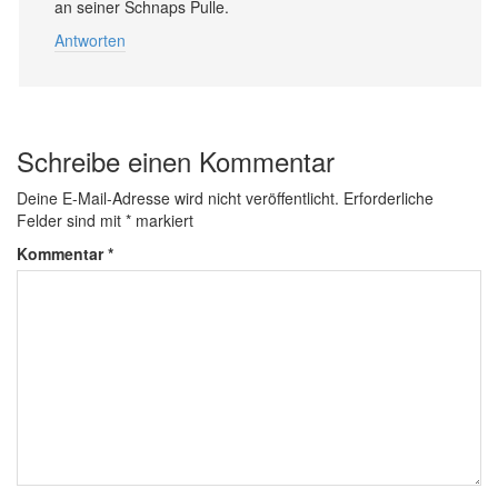
an seiner Schnaps Pulle.
Antworten
Schreibe einen Kommentar
Deine E-Mail-Adresse wird nicht veröffentlicht.
Erforderliche
Felder sind mit
*
markiert
Kommentar
*