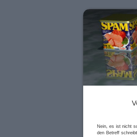
V
Nein, es ist nicht
den Betreff schrei