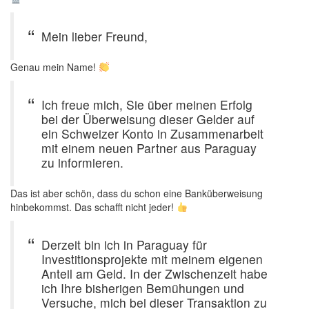
Mein lieber Freund,
Genau mein Name!
Ich freue mich, Sie über meinen Erfolg
bei der Überweisung dieser Gelder auf
ein Schweizer Konto in Zusammenarbeit
mit einem neuen Partner aus Paraguay
zu informieren.
Das ist aber schön, dass du schon eine Banküberweisung
hinbekommst. Das schafft nicht jeder!
Derzeit bin ich in Paraguay für
Investitionsprojekte mit meinem eigenen
Anteil am Geld. In der Zwischenzeit habe
ich Ihre bisherigen Bemühungen und
Versuche, mich bei dieser Transaktion zu