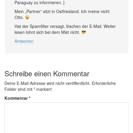
Paraguay zu informieren. ]
Mein „Partner“ sitzt in Ostfriesland. Ich meine nicht
Otto.
Hat der Spamfilter versagt, löschen der E-Mail. Weiter
lesen lohnt sich bei dem Mist nicht.
Antworten
Schreibe einen Kommentar
Deine E-Mail-Adresse wird nicht veröffentlicht.
Erforderliche
Felder sind mit
*
markiert
Kommentar
*