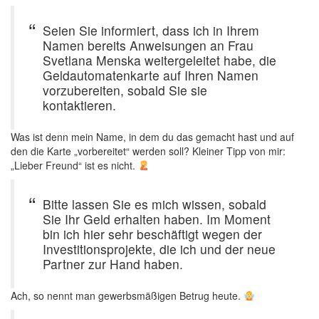
Seien Sie informiert, dass ich in Ihrem
Namen bereits Anweisungen an Frau
Svetlana Menska weitergeleitet habe, die
Geldautomatenkarte auf Ihren Namen
vorzubereiten, sobald Sie sie
kontaktieren.
Was ist denn mein Name, in dem du das gemacht hast und auf
den die Karte „vorbereitet“ werden soll? Kleiner Tipp von mir:
„Lieber Freund“ ist es nicht.
Bitte lassen Sie es mich wissen, sobald
Sie Ihr Geld erhalten haben. Im Moment
bin ich hier sehr beschäftigt wegen der
Investitionsprojekte, die ich und der neue
Partner zur Hand haben.
Ach, so nennt man gewerbsmäßigen Betrug heute.