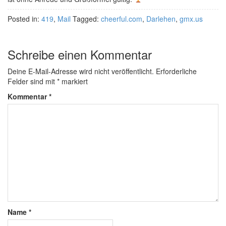
Posted in:
419
,
Mail
Tagged:
cheerful.com
,
Darlehen
,
gmx.us
Schreibe einen Kommentar
Deine E-Mail-Adresse wird nicht veröffentlicht.
Erforderliche
Felder sind mit
*
markiert
Kommentar
*
Name
*