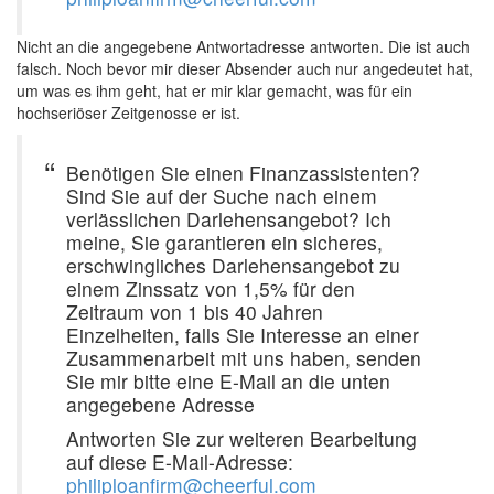
Nicht an die angegebene Antwortadresse antworten. Die ist auch
falsch. Noch bevor mir dieser Absender auch nur angedeutet hat,
um was es ihm geht, hat er mir klar gemacht, was für ein
hochseriöser Zeitgenosse er ist.
Benötigen Sie einen Finanzassistenten?
Sind Sie auf der Suche nach einem
verlässlichen Darlehensangebot? Ich
meine, Sie garantieren ein sicheres,
erschwingliches Darlehensangebot zu
einem Zinssatz von 1,5% für den
Zeitraum von 1 bis 40 Jahren
Einzelheiten, falls Sie Interesse an einer
Zusammenarbeit mit uns haben, senden
Sie mir bitte eine E-Mail an die unten
angegebene Adresse
Antworten Sie zur weiteren Bearbeitung
auf diese E-Mail-Adresse:
philiploanfirm@cheerful.com