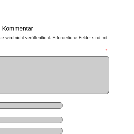
en Kommentar
 wird nicht veröffentlicht.
Erforderliche Felder sind mit
mmentar
*