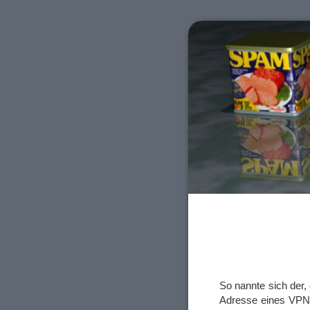
So nannte sich der
Adresse eines VPN-A