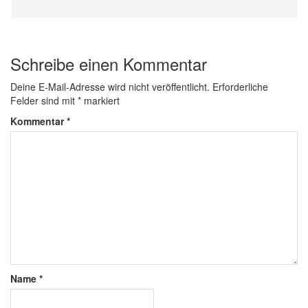
Schreibe einen Kommentar
Deine E-Mail-Adresse wird nicht veröffentlicht.
Erforderliche
Felder sind mit
*
markiert
Kommentar
*
Name
*