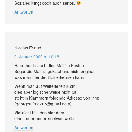
Soziales klingt doch auch seriös.
Antworten
Nicolas Friend
6. Januar 2020 at 12:18
Habe heute auch dies Mail im Kasten.
Sogar die Mail ist geklaut und nicht original,
was man hier deutlich erkennen kann.
Wenn man auf Weiterleiten klickt,
dies aber logischerweise nicht tut,
steht in Klammern folgende Adresse von ihm:
(georgealfred265@gmail.com)
Vielleicht hilft das hier dem
einen oder anderen etwas weiter
Antworten