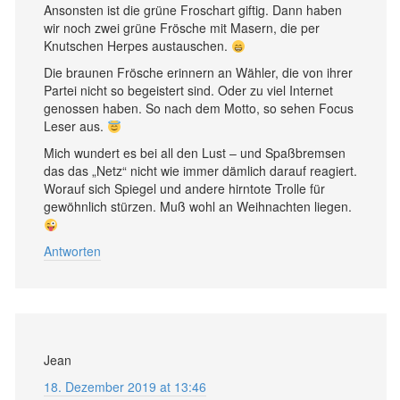
Ansonsten ist die grüne Froschart giftig. Dann haben
wir noch zwei grüne Frösche mit Masern, die per
Knutschen Herpes austauschen.
Die braunen Frösche erinnern an Wähler, die von ihrer
Partei nicht so begeistert sind. Oder zu viel Internet
genossen haben. So nach dem Motto, so sehen Focus
Leser aus.
Mich wundert es bei all den Lust – und Spaßbremsen
das das „Netz“ nicht wie immer dämlich darauf reagiert.
Worauf sich Spiegel und andere hirntote Trolle für
gewöhnlich stürzen. Muß wohl an Weihnachten liegen.
Antworten
Jean
18. Dezember 2019 at 13:46