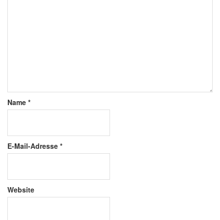
Name
*
E-Mail-Adresse
*
Website