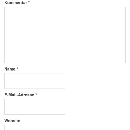
Kommentar
*
Name
*
E-Mail-Adresse
*
Website