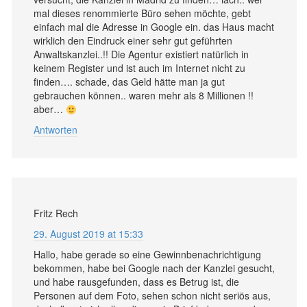
mal dieses renommierte Büro sehen möchte, gebt
einfach mal die Adresse in Google ein. das Haus macht
wirklich den Eindruck einer sehr gut geführten
Anwaltskanzlei..!! Die Agentur existiert natürlich in
keinem Register und ist auch im Internet nicht zu
finden…. schade, das Geld hätte man ja gut
gebrauchen können.. waren mehr als 8 Millionen !!
aber…
Antworten
Fritz Rech
29. August 2019 at 15:33
Hallo, habe gerade so eine Gewinnbenachrichtigung
bekommen, habe bei Google nach der Kanzlei gesucht,
und habe rausgefunden, dass es Betrug ist, die
Personen auf dem Foto, sehen schon nicht seriös aus,