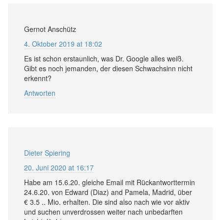
Gernot Anschütz
4. Oktober 2019 at 18:02
Es ist schon erstaunlich, was Dr. Google alles weiß.
Gibt es noch jemanden, der diesen Schwachsinn nicht
erkennt?
Antworten
Dieter Spiering
20. Juni 2020 at 16:17
Habe am 15.6.20. gleiche Email mit Rückantworttermin
24.6.20. von Edward (Diaz) and Pamela, Madrid, über
€ 3.5 .. Mio. erhalten. Die sind also nach wie vor aktiv
und suchen unverdrossen weiter nach unbedarften