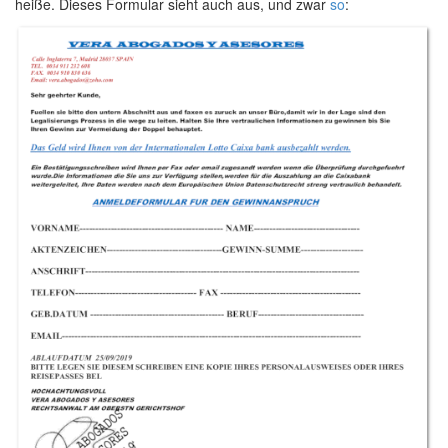
heiße. Dieses Formular sieht auch aus, und zwar
so
: