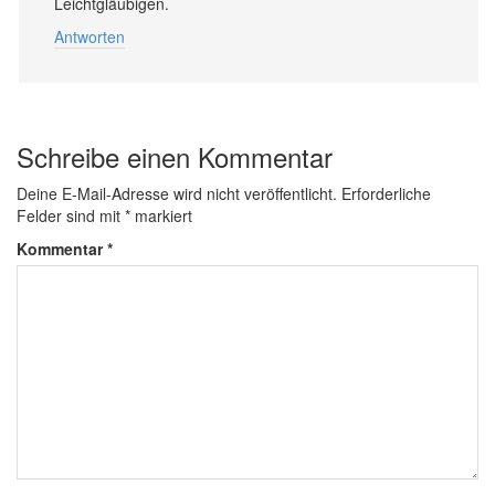
Leichtgläubigen.
Antworten
Schreibe einen Kommentar
Deine E-Mail-Adresse wird nicht veröffentlicht.
Erforderliche
Felder sind mit
*
markiert
Kommentar
*