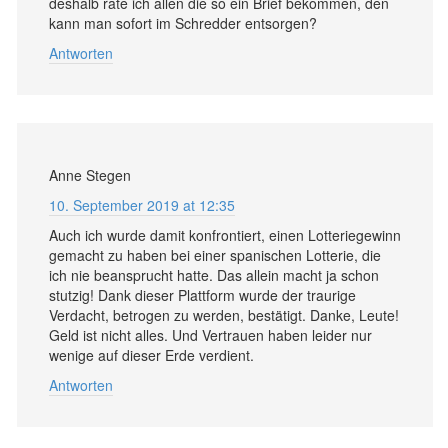
deshalb rate ich allen die so ein Brief bekommen, den
kann man sofort im Schredder entsorgen?
Antworten
Anne Stegen
10. September 2019 at 12:35
Auch ich wurde damit konfrontiert, einen Lotteriegewinn
gemacht zu haben bei einer spanischen Lotterie, die
ich nie beansprucht hatte. Das allein macht ja schon
stutzig! Dank dieser Plattform wurde der traurige
Verdacht, betrogen zu werden, bestätigt. Danke, Leute!
Geld ist nicht alles. Und Vertrauen haben leider nur
wenige auf dieser Erde verdient.
Antworten