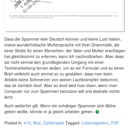
Dass die Spammer kein Deutsch können und keine Lust haben,
meine wunderhübsche Muttersprache mit ihrer Grammatik, die
einer Strafe für einen Menschen, der Vater und Mutter erschlagen
hat gleichkommt zu erlernen, kann ich nachvollziehen. Aber dass
sie nicht einmal den grundlegenden Umgang mit einer
Textverarbeitung lernen wollen, um so ein Formular und so einen
Brief vielleicht auch einmal so zu gestalten, dass man beim
Anblick keine Schmerzen von seinen Lachkrämpfen bekommt,
das ist ziemlich doof. Aber so doof wird man eben, wenn man
Computer nur zum Spammen benutzen will und deshalb nichts
lernt.
Auch weiterhin gilt: Wenn ein schäbiger Spammer sich Mühe
geben wollte, könnte er ja gleich arbeiten gehen.
Posted in:
419
,
Mail
,
Zahlenspiel
Tagged:
Lotteriegewinn
,
PDF