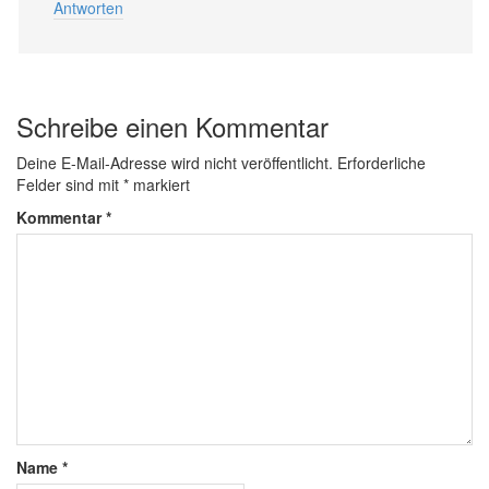
Antworten
Schreibe einen Kommentar
Deine E-Mail-Adresse wird nicht veröffentlicht.
Erforderliche
Felder sind mit
*
markiert
Kommentar
*
Name
*