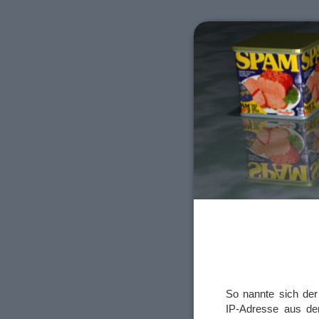
So nannte sich der
IP-Adresse aus de