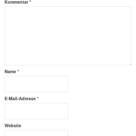
Kommentar
*
Name
*
E-Mail-Adresse
*
Website