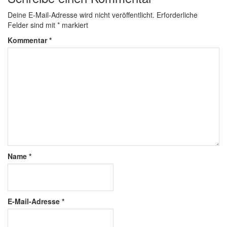
Deine E-Mail-Adresse wird nicht veröffentlicht.
Erforderliche
Felder sind mit
*
markiert
Kommentar
*
Name
*
E-Mail-Adresse
*